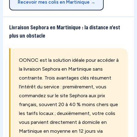
Recevoir mes colis en Martinique →
Livraison Sephora en Martinique : la distance n'est
plus un obstacle
OONOC est la solution idéale pour accéder à
la livraison Sephora en Martinique sans
contrainte. Trois avantages clés résument
l'intérêt du service : premièrement, vous
commandez sur le site Sephora aux prix
français, souvent 20 à 40 % moins chers que
les tarifs locaux ; deuxièmement, votre colis
vous parvient directement à domicile en
Martinique en moyenne en 12 jours via