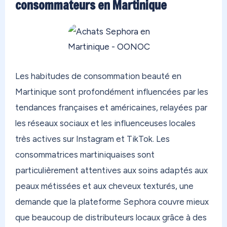
consommateurs en Martinique
Les habitudes de consommation beauté en
Martinique sont profondément influencées par les
tendances françaises et américaines, relayées par
les réseaux sociaux et les influenceuses locales
très actives sur Instagram et TikTok. Les
consommatrices martiniquaises sont
particulièrement attentives aux soins adaptés aux
peaux métissées et aux cheveux texturés, une
demande que la plateforme Sephora couvre mieux
que beaucoup de distributeurs locaux grâce à des