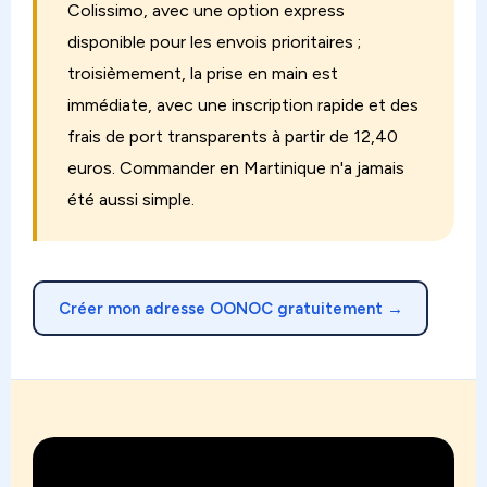
Colissimo, avec une option express
disponible pour les envois prioritaires ;
troisièmement, la prise en main est
immédiate, avec une inscription rapide et des
frais de port transparents à partir de 12,40
euros. Commander en Martinique n'a jamais
été aussi simple.
Créer mon adresse OONOC gratuitement →