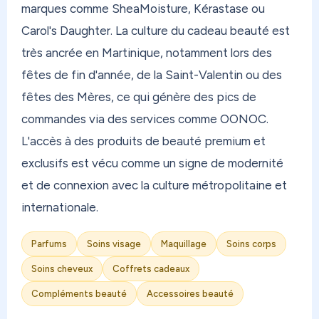
marques comme SheaMoisture, Kérastase ou
Carol's Daughter. La culture du cadeau beauté est
très ancrée en Martinique, notamment lors des
fêtes de fin d'année, de la Saint-Valentin ou des
fêtes des Mères, ce qui génère des pics de
commandes via des services comme OONOC.
L'accès à des produits de beauté premium et
exclusifs est vécu comme un signe de modernité
et de connexion avec la culture métropolitaine et
internationale.
Parfums
Soins visage
Maquillage
Soins corps
Soins cheveux
Coffrets cadeaux
Compléments beauté
Accessoires beauté