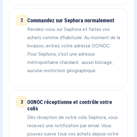
Commandez sur Sephora normalement
2
Rendez-vous sur Sephora et faites vos
achats comme d'habitude. Au moment de la
livraison, entrez votre adresse OONOC.
Pour Sephora, c'est une adresse
métropolitaine standard : aucun blocage,
aucune restriction géographique.
OONOC réceptionne et contrôle votre
3
colis
Dès réception de votre colis Sephora, vous
recevez une notification par email. Vous
pouvez suivre tous vos achats depuis votre