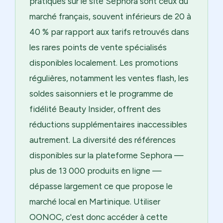
pratiqués sur le site Sephora sont ceux du
marché français, souvent inférieurs de 20 à
40 % par rapport aux tarifs retrouvés dans
les rares points de vente spécialisés
disponibles localement. Les promotions
régulières, notamment les ventes flash, les
soldes saisonniers et le programme de
fidélité Beauty Insider, offrent des
réductions supplémentaires inaccessibles
autrement. La diversité des références
disponibles sur la plateforme Sephora —
plus de 13 000 produits en ligne —
dépasse largement ce que propose le
marché local en Martinique. Utiliser
OONOC, c'est donc accéder à cette