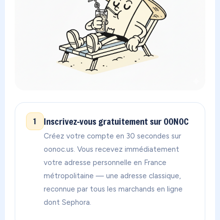
Inscrivez-vous gratuitement sur OONOC
1
Créez votre compte en 30 secondes sur
oonoc.us. Vous recevez immédiatement
votre adresse personnelle en France
métropolitaine — une adresse classique,
reconnue par tous les marchands en ligne
dont Sephora.