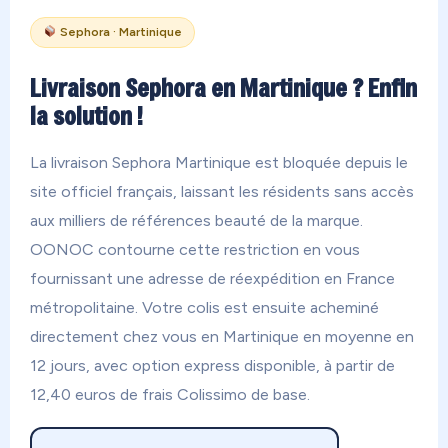
Sephora · Martinique
Livraison Sephora en Martinique ? Enfin
la solution !
La livraison Sephora Martinique est bloquée depuis le
site officiel français, laissant les résidents sans accès
aux milliers de références beauté de la marque.
OONOC contourne cette restriction en vous
fournissant une adresse de réexpédition en France
métropolitaine. Votre colis est ensuite acheminé
directement chez vous en Martinique en moyenne en
12 jours, avec option express disponible, à partir de
12,40 euros de frais Colissimo de base.