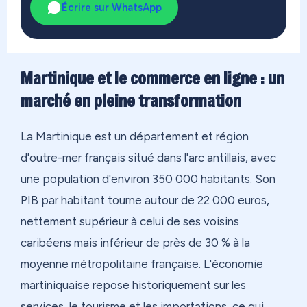
Écrire sur WhatsApp
Martinique et le commerce en ligne : un
marché en pleine transformation
La Martinique est un département et région
d'outre-mer français situé dans l'arc antillais, avec
une population d'environ 350 000 habitants. Son
PIB par habitant tourne autour de 22 000 euros,
nettement supérieur à celui de ses voisins
caribéens mais inférieur de près de 30 % à la
moyenne métropolitaine française. L'économie
martiniquaise repose historiquement sur les
services, le tourisme et les importations, ce qui