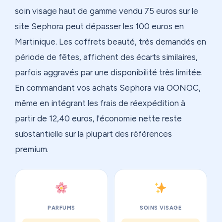
soin visage haut de gamme vendu 75 euros sur le
site Sephora peut dépasser les 100 euros en
Martinique. Les coffrets beauté, très demandés en
période de fêtes, affichent des écarts similaires,
parfois aggravés par une disponibilité très limitée.
En commandant vos achats Sephora via OONOC,
même en intégrant les frais de réexpédition à
partir de 12,40 euros, l'économie nette reste
substantielle sur la plupart des références
premium.
PARFUMS
SOINS VISAGE