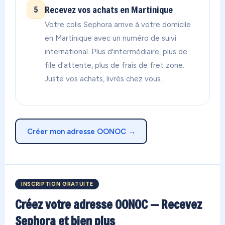
Recevez vos achats en Martinique
5
Votre colis Sephora arrive à votre domicile
en Martinique avec un numéro de suivi
international. Plus d'intermédiaire, plus de
file d'attente, plus de frais de fret zone.
Juste vos achats, livrés chez vous.
Créer mon adresse OONOC →
INSCRIPTION GRATUITE
Créez votre adresse OONOC — Recevez
Sephora et bien plus