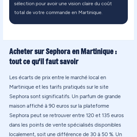
sélection pour avoir une vision claire du coût
total de votre commande en Martinique.
Acheter sur Sephora en Martinique :
tout ce qu'il faut savoir
Les écarts de prix entre le marché local en
Martinique et les tarifs pratiqués sur le site
Sephora sont significatifs. Un parfum de grande
maison affiché à 90 euros sur la plateforme
Sephora peut se retrouver entre 120 et 135 euros
dans les points de vente spécialisés disponibles
localement, soit une différence de 30 à 50 %. Un