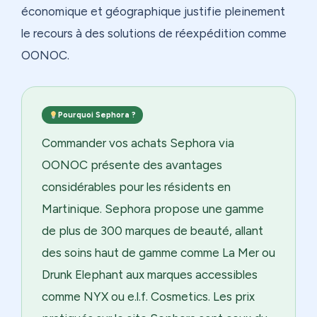
économique et géographique justifie pleinement
le recours à des solutions de réexpédition comme
OONOC.
Pourquoi Sephora ?
Commander vos achats Sephora via
OONOC présente des avantages
considérables pour les résidents en
Martinique. Sephora propose une gamme
de plus de 300 marques de beauté, allant
des soins haut de gamme comme La Mer ou
Drunk Elephant aux marques accessibles
comme NYX ou e.l.f. Cosmetics. Les prix