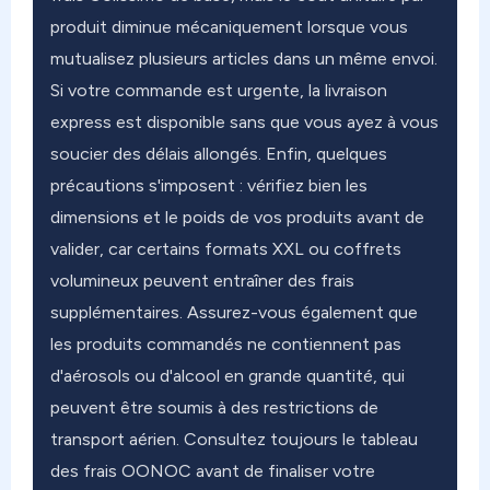
produit diminue mécaniquement lorsque vous
mutualisez plusieurs articles dans un même envoi.
Si votre commande est urgente, la livraison
express est disponible sans que vous ayez à vous
soucier des délais allongés. Enfin, quelques
précautions s'imposent : vérifiez bien les
dimensions et le poids de vos produits avant de
valider, car certains formats XXL ou coffrets
volumineux peuvent entraîner des frais
supplémentaires. Assurez-vous également que
les produits commandés ne contiennent pas
d'aérosols ou d'alcool en grande quantité, qui
peuvent être soumis à des restrictions de
transport aérien. Consultez toujours le tableau
des frais OONOC avant de finaliser votre