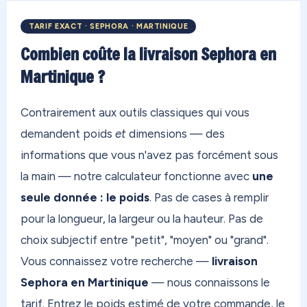
TARIF EXACT · SEPHORA · MARTINIQUE
Combien coûte la livraison Sephora en
Martinique ?
Contrairement aux outils classiques qui vous
demandent poids
et
dimensions — des
informations que vous n'avez pas forcément sous
la main — notre calculateur fonctionne avec
une
seule donnée : le poids
. Pas de cases à remplir
pour la longueur, la largeur ou la hauteur. Pas de
choix subjectif entre "petit", "moyen" ou "grand".
Vous connaissez votre recherche —
livraison
Sephora en Martinique
— nous connaissons le
tarif. Entrez le poids estimé de votre commande, le