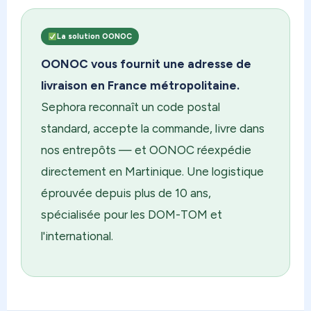
La solution OONOC
OONOC vous fournit une adresse de
livraison en France métropolitaine.
Sephora reconnaît un code postal
standard, accepte la commande, livre dans
nos entrepôts — et OONOC réexpédie
directement en Martinique. Une logistique
éprouvée depuis plus de 10 ans,
spécialisée pour les DOM-TOM et
l'international.