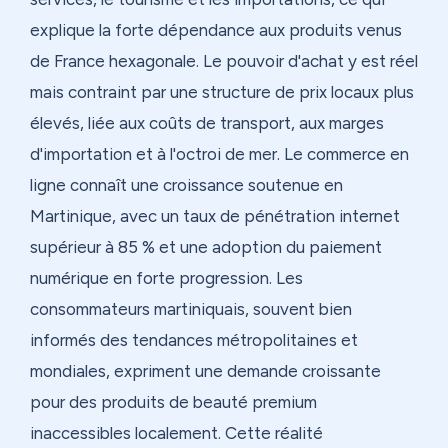
explique la forte dépendance aux produits venus
de France hexagonale. Le pouvoir d'achat y est réel
mais contraint par une structure de prix locaux plus
élevés, liée aux coûts de transport, aux marges
d'importation et à l'octroi de mer. Le commerce en
ligne connaît une croissance soutenue en
Martinique, avec un taux de pénétration internet
supérieur à 85 % et une adoption du paiement
numérique en forte progression. Les
consommateurs martiniquais, souvent bien
informés des tendances métropolitaines et
mondiales, expriment une demande croissante
pour des produits de beauté premium
inaccessibles localement. Cette réalité