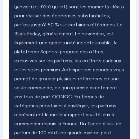
(janvier) et d'été (juillet) sont les moments idéaux
pour réaliser des économies substantielles,
parfois jusqu'à 50 % sur certaines références. Le
Black Friday, généralement fin novembre, est
également une opportunité incontournable : la
plateforme Sephora propose des offres
exclusives sur les parfums, les coffrets cadeaux
et les soins premium. Anticiper ces périodes vous
permet de grouper plusieurs références en une
seule commande, ce qui optimise directement
vos frais de port OONOC. En termes de
catégories prioritaires à privilégier, les parfums
représentent le meilleur rapport qualité-prix à
commander depuis la France. Un flacon d'eau de
parfum de 100 ml d'une grande maison peut