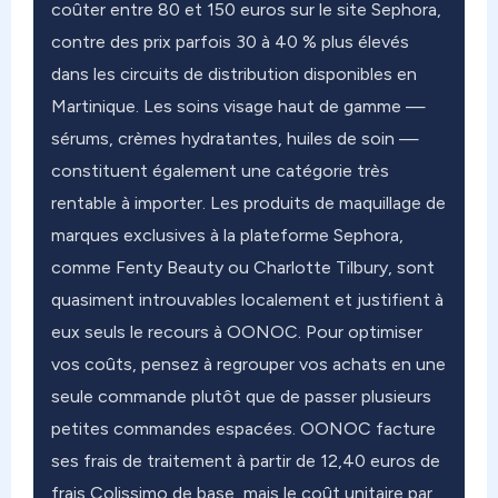
coûter entre 80 et 150 euros sur le site Sephora,
contre des prix parfois 30 à 40 % plus élevés
dans les circuits de distribution disponibles en
Martinique. Les soins visage haut de gamme —
sérums, crèmes hydratantes, huiles de soin —
constituent également une catégorie très
rentable à importer. Les produits de maquillage de
marques exclusives à la plateforme Sephora,
comme Fenty Beauty ou Charlotte Tilbury, sont
quasiment introuvables localement et justifient à
eux seuls le recours à OONOC. Pour optimiser
vos coûts, pensez à regrouper vos achats en une
seule commande plutôt que de passer plusieurs
petites commandes espacées. OONOC facture
ses frais de traitement à partir de 12,40 euros de
frais Colissimo de base, mais le coût unitaire par