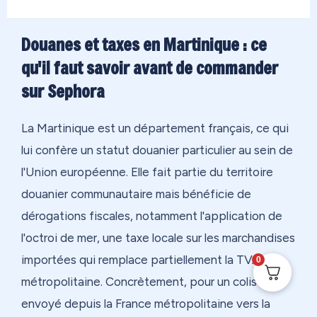
Douanes et taxes en Martinique : ce
qu'il faut savoir avant de commander
sur Sephora
La Martinique est un département français, ce qui
lui confère un statut douanier particulier au sein de
l'Union européenne. Elle fait partie du territoire
douanier communautaire mais bénéficie de
dérogations fiscales, notamment l'application de
l'octroi de mer, une taxe locale sur les marchandises
importées qui remplace partiellement la TVA
0
métropolitaine. Concrètement, pour un colis
envoyé depuis la France métropolitaine vers la