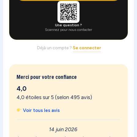
Une question ?
Scannez pour nous contacter
Déjà un compte ?
Se connecter
Merci pour votre confiance
4,0
4,0 étoiles sur 5 (selon 495 avis)
Voir tous les avis
14 juin 2026