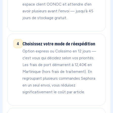
espace client OONOC et attendre d'en
avoir plusieurs avant l'envoi — jusqu'à 45
jours de stockage gratuit.
Choisissez votre mode de réexpédition
4
Option express ou Colissimo en 12 jours —
c'est vous qui décidez selon vos priorités.
Les frais de port démarrent à 12,40€ en
Martinique (hors frais de traitement). En
regroupant plusieurs commandes Sephora
en un seul envoi, vous réduisez
significativement le coût par article.