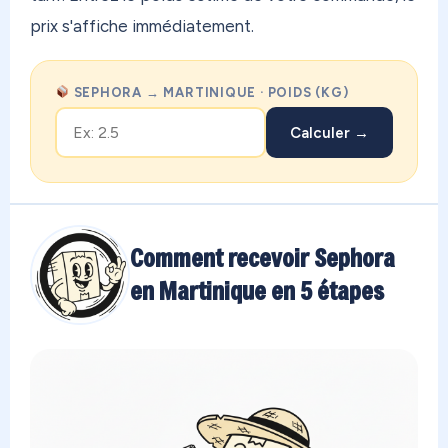
prix s'affiche immédiatement.
SEPHORA → MARTINIQUE · POIDS (KG)
Calculer →
Comment recevoir Sephora
en Martinique en 5 étapes