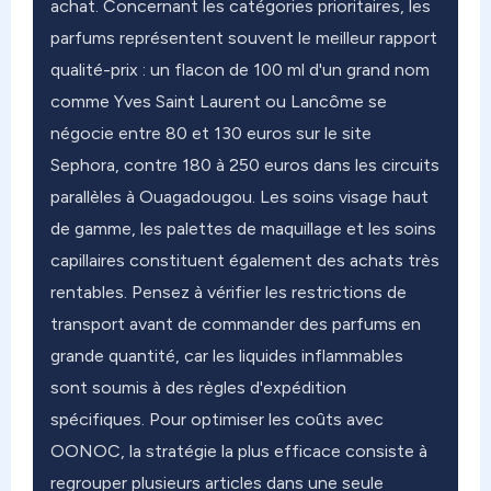
achat. Concernant les catégories prioritaires, les
parfums représentent souvent le meilleur rapport
qualité-prix : un flacon de 100 ml d'un grand nom
comme Yves Saint Laurent ou Lancôme se
négocie entre 80 et 130 euros sur le site
Sephora, contre 180 à 250 euros dans les circuits
parallèles à Ouagadougou. Les soins visage haut
de gamme, les palettes de maquillage et les soins
capillaires constituent également des achats très
rentables. Pensez à vérifier les restrictions de
transport avant de commander des parfums en
grande quantité, car les liquides inflammables
sont soumis à des règles d'expédition
spécifiques. Pour optimiser les coûts avec
OONOC, la stratégie la plus efficace consiste à
regrouper plusieurs articles dans une seule