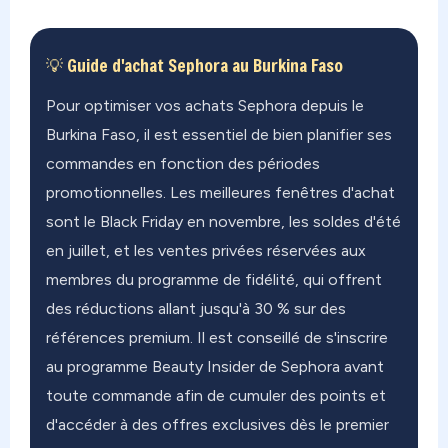
💡 Guide d'achat Sephora au Burkina Faso
Pour optimiser vos achats Sephora depuis le
Burkina Faso, il est essentiel de bien planifier ses
commandes en fonction des périodes
promotionnelles. Les meilleures fenêtres d'achat
sont le Black Friday en novembre, les soldes d'été
en juillet, et les ventes privées réservées aux
membres du programme de fidélité, qui offrent
des réductions allant jusqu'à 30 % sur des
références premium. Il est conseillé de s'inscrire
au programme Beauty Insider de Sephora avant
toute commande afin de cumuler des points et
d'accéder à des offres exclusives dès le premier