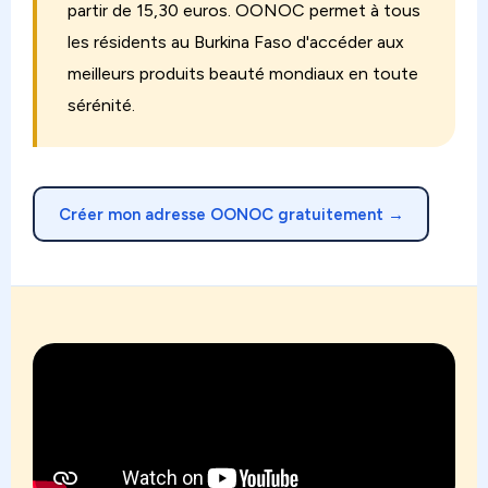
partir de 15,30 euros. OONOC permet à tous
les résidents au Burkina Faso d'accéder aux
meilleurs produits beauté mondiaux en toute
sérénité.
Créer mon adresse OONOC gratuitement →