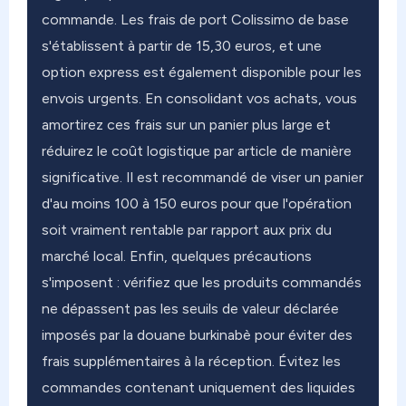
commande. Les frais de port Colissimo de base
s'établissent à partir de 15,30 euros, et une
option express est également disponible pour les
envois urgents. En consolidant vos achats, vous
amortirez ces frais sur un panier plus large et
réduirez le coût logistique par article de manière
significative. Il est recommandé de viser un panier
d'au moins 100 à 150 euros pour que l'opération
soit vraiment rentable par rapport aux prix du
marché local. Enfin, quelques précautions
s'imposent : vérifiez que les produits commandés
ne dépassent pas les seuils de valeur déclarée
imposés par la douane burkinabè pour éviter des
frais supplémentaires à la réception. Évitez les
commandes contenant uniquement des liquides