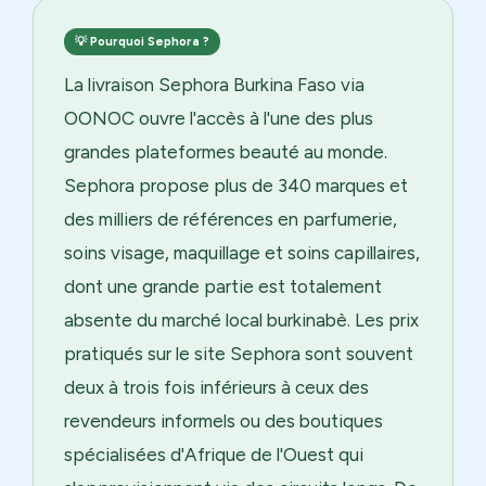
💡 Pourquoi Sephora ?
La livraison Sephora Burkina Faso via
OONOC ouvre l'accès à l'une des plus
grandes plateformes beauté au monde.
Sephora propose plus de 340 marques et
des milliers de références en parfumerie,
soins visage, maquillage et soins capillaires,
dont une grande partie est totalement
absente du marché local burkinabè. Les prix
pratiqués sur le site Sephora sont souvent
deux à trois fois inférieurs à ceux des
revendeurs informels ou des boutiques
spécialisées d'Afrique de l'Ouest qui