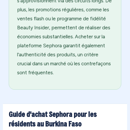
s'approvisionnent via des circuits longs. De
plus, les promotions régulières, comme les
ventes flash ou le programme de fidélité
Beauty Insider, permettent de réaliser des
économies substantielles. Acheter sur la
plateforme Sephora garantit également
l'authenticité des produits, un critère
crucial dans un marché où les contrefaçons
sont fréquentes.
Guide d'achat Sephora pour les
résidents au Burkina Faso