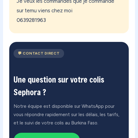
Je veux les commandes que je commande
sur temu viens chez moi
0639281963
💬 CONTACT DIRECT
Une question sur votre colis
Sephora ?
Notre équipe est disponible sur WhatsApp pour
vous répondre rapidement sur les délais, les tarifs,
et le suivi de votre colis au Burkina Faso.