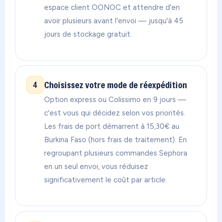
espace client OONOC et attendre d'en
avoir plusieurs avant l'envoi — jusqu'à 45
jours de stockage gratuit.
Choisissez votre mode de réexpédition
4
Option express ou Colissimo en 9 jours —
c'est vous qui décidez selon vos priorités.
Les frais de port démarrent à 15,30€ au
Burkina Faso (hors frais de traitement). En
regroupant plusieurs commandes Sephora
en un seul envoi, vous réduisez
significativement le coût par article.