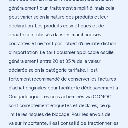
généralement d'un traitement simplifié, mais cela
peut varier selon la nature des produits et leur
déclaration. Les produits cosmétiques et de
beauté sont classés dans les marchandises
courantes et ne font pas l'objet d'une interdiction
d'importation. Le tarif douanier applicable oscille
généralement entre 20 et 35 % de la valeur
déclarée selon la catégorie tarifaire. Il est
fortement recommandé de conserver les factures
d'achat originales pour faciliter le dédouanement à
Ouagadougou. Les colis acheminés via OONOC
sont correctement étiquetés et déclarés, ce qui
limite les risques de blocage. Pour les envois de
valeur importante, il est conseillé de fractionner les