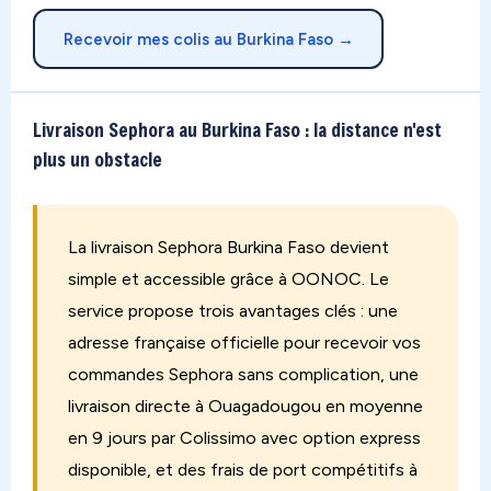
Recevoir mes colis au Burkina Faso →
Livraison Sephora au Burkina Faso : la distance n'est
plus un obstacle
La livraison Sephora Burkina Faso devient
simple et accessible grâce à OONOC. Le
service propose trois avantages clés : une
adresse française officielle pour recevoir vos
commandes Sephora sans complication, une
livraison directe à Ouagadougou en moyenne
en 9 jours par Colissimo avec option express
disponible, et des frais de port compétitifs à