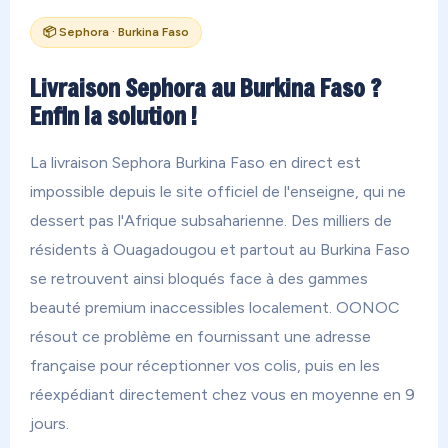
📦 Sephora · Burkina Faso
Livraison Sephora au Burkina Faso ?
Enfin la solution !
La livraison Sephora Burkina Faso en direct est
impossible depuis le site officiel de l'enseigne, qui ne
dessert pas l'Afrique subsaharienne. Des milliers de
résidents à Ouagadougou et partout au Burkina Faso
se retrouvent ainsi bloqués face à des gammes
beauté premium inaccessibles localement. OONOC
résout ce problème en fournissant une adresse
française pour réceptionner vos colis, puis en les
réexpédiant directement chez vous en moyenne en 9
jours.