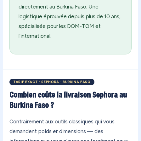
directement au Burkina Faso. Une
logistique éprouvée depuis plus de 10 ans,
spécialisée pour les DOM-TOM et
l'international.
TARIF EXACT · SEPHORA · BURKINA FASO
Combien coûte la livraison Sephora au
Burkina Faso ?
Contrairement aux outils classiques qui vous
demandent poids
et
dimensions — des