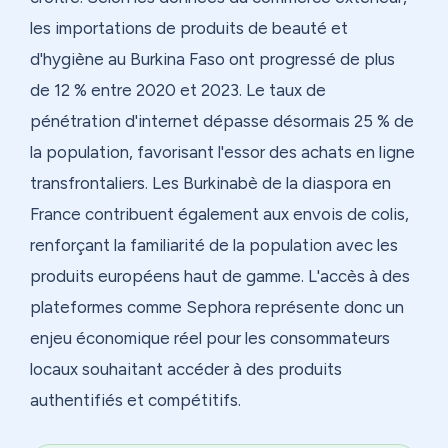
les importations de produits de beauté et
d'hygiène au Burkina Faso ont progressé de plus
de 12 % entre 2020 et 2023. Le taux de
pénétration d'internet dépasse désormais 25 % de
la population, favorisant l'essor des achats en ligne
transfrontaliers. Les Burkinabè de la diaspora en
France contribuent également aux envois de colis,
renforçant la familiarité de la population avec les
produits européens haut de gamme. L'accès à des
plateformes comme Sephora représente donc un
enjeu économique réel pour les consommateurs
locaux souhaitant accéder à des produits
authentifiés et compétitifs.