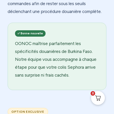
commandes afin de rester sous les seuils
déclenchant une procédure douanière complète.
✅ Bonne nouvelle
OONOC maîtrise parfaitement les
spécificités douanières de Burkina Faso.
Notre équipe vous accompagne à chaque
étape pour que votre colis Sephora arrive
sans surprise ni frais cachés.
0
OPTION EXCLUSIVE