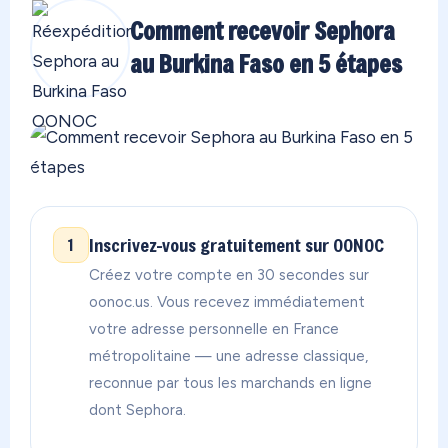
Comment recevoir Sephora
au Burkina Faso en 5 étapes
Inscrivez-vous gratuitement sur OONOC
1
Créez votre compte en 30 secondes sur
oonoc.us. Vous recevez immédiatement
votre adresse personnelle en France
métropolitaine — une adresse classique,
reconnue par tous les marchands en ligne
dont Sephora.