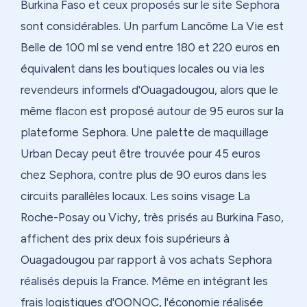
Burkina Faso et ceux proposés sur le site Sephora
sont considérables. Un parfum Lancôme La Vie est
Belle de 100 ml se vend entre 180 et 220 euros en
équivalent dans les boutiques locales ou via les
revendeurs informels d'Ouagadougou, alors que le
même flacon est proposé autour de 95 euros sur la
plateforme Sephora. Une palette de maquillage
Urban Decay peut être trouvée pour 45 euros
chez Sephora, contre plus de 90 euros dans les
circuits parallèles locaux. Les soins visage La
Roche-Posay ou Vichy, très prisés au Burkina Faso,
affichent des prix deux fois supérieurs à
Ouagadougou par rapport à vos achats Sephora
réalisés depuis la France. Même en intégrant les
frais logistiques d'OONOC, l'économie réalisée