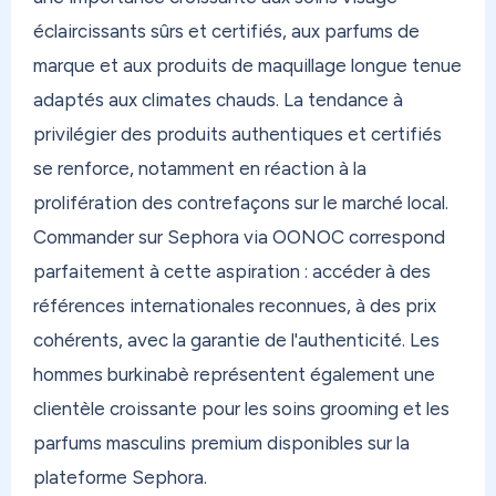
éclaircissants sûrs et certifiés, aux parfums de
marque et aux produits de maquillage longue tenue
adaptés aux climates chauds. La tendance à
privilégier des produits authentiques et certifiés
se renforce, notamment en réaction à la
prolifération des contrefaçons sur le marché local.
Commander sur Sephora via OONOC correspond
parfaitement à cette aspiration : accéder à des
références internationales reconnues, à des prix
cohérents, avec la garantie de l'authenticité. Les
hommes burkinabè représentent également une
clientèle croissante pour les soins grooming et les
parfums masculins premium disponibles sur la
plateforme Sephora.