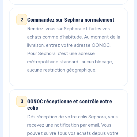
Commandez sur Sephora normalement
2
Rendez-vous sur Sephora et faites vos
achats comme d'habitude. Au moment de la
livraison, entrez votre adresse OONOC.
Pour Sephora, c'est une adresse
métropolitaine standard : aucun blocage,
aucune restriction géographique.
OONOC réceptionne et contrôle votre
3
colis
Dès réception de votre colis Sephora, vous
recevez une notification par email. Vous
pouvez suivre tous vos achats depuis votre