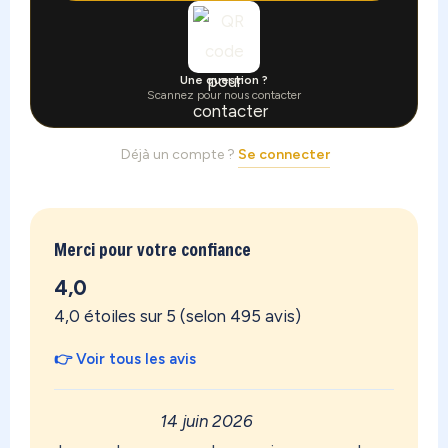
Une question ?
Scannez pour nous contacter
Déjà un compte ?
Se connecter
Merci pour votre confiance
4,0
4,0 étoiles sur 5 (selon 495 avis)
👉 Voir tous les avis
14 juin 2026