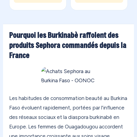
Pourquoi les Burkinabè raffolent des
produits Sephora commandés depuis la
France
Les habitudes de consommation beauté au Burkina
Faso évoluent rapidement, portées par l'influence
des réseaux sociaux et la diaspora burkinabè en
Europe. Les femmes de Ouagadougou accordent
une importance croissante aux soins visage