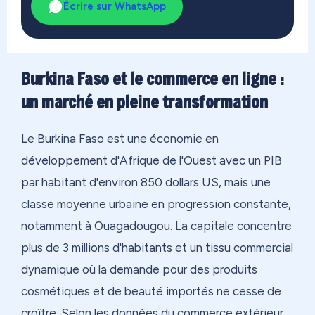
Écrire sur WhatsApp
Burkina Faso et le commerce en ligne :
un marché en pleine transformation
Le Burkina Faso est une économie en
développement d'Afrique de l'Ouest avec un PIB
par habitant d'environ 850 dollars US, mais une
classe moyenne urbaine en progression constante,
notamment à Ouagadougou. La capitale concentre
plus de 3 millions d'habitants et un tissu commercial
dynamique où la demande pour des produits
cosmétiques et de beauté importés ne cesse de
croître. Selon les données du commerce extérieur,