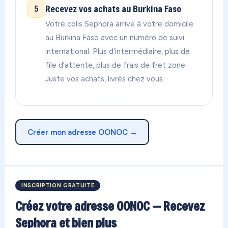
Recevez vos achats au Burkina Faso
5
Votre colis Sephora arrive à votre domicile
au Burkina Faso avec un numéro de suivi
international. Plus d'intermédiaire, plus de
file d'attente, plus de frais de fret zone.
Juste vos achats, livrés chez vous.
Créer mon adresse OONOC →
INSCRIPTION GRATUITE
Créez votre adresse OONOC — Recevez
Sephora et bien plus