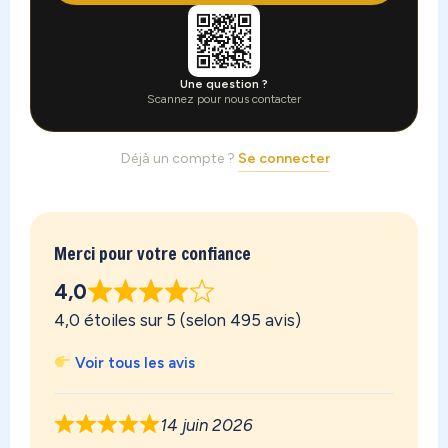
Une question ?
Scannez pour nous contacter
Déjà un compte ?
Se connecter
Merci pour votre confiance
4,0
4,0 étoiles sur 5 (selon 495 avis)
Voir tous les avis
14 juin 2026