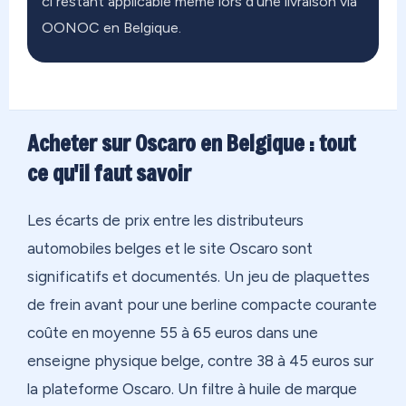
ci restant applicable même lors d'une livraison via
OONOC en Belgique.
Acheter sur Oscaro en Belgique : tout
ce qu'il faut savoir
Les écarts de prix entre les distributeurs
automobiles belges et le site Oscaro sont
significatifs et documentés. Un jeu de plaquettes
de frein avant pour une berline compacte courante
coûte en moyenne 55 à 65 euros dans une
enseigne physique belge, contre 38 à 45 euros sur
la plateforme Oscaro. Un filtre à huile de marque