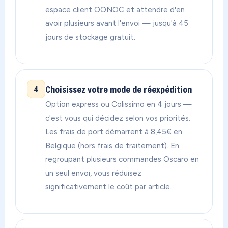
espace client OONOC et attendre d'en
avoir plusieurs avant l'envoi — jusqu'à 45
jours de stockage gratuit.
Choisissez votre mode de réexpédition
4
Option express ou Colissimo en 4 jours —
c'est vous qui décidez selon vos priorités.
Les frais de port démarrent à 8,45€ en
Belgique (hors frais de traitement). En
regroupant plusieurs commandes Oscaro en
un seul envoi, vous réduisez
significativement le coût par article.