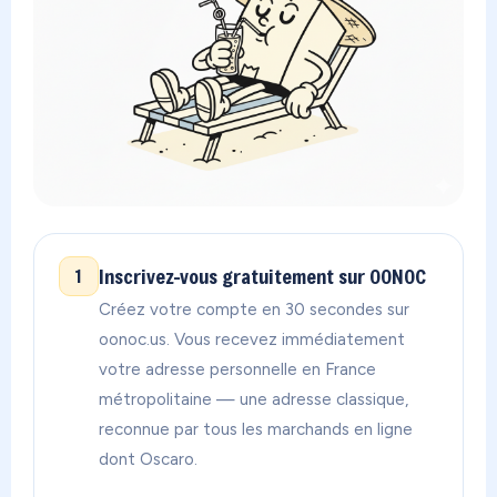
Inscrivez-vous gratuitement sur OONOC
1
Créez votre compte en 30 secondes sur
oonoc.us. Vous recevez immédiatement
votre adresse personnelle en France
métropolitaine — une adresse classique,
reconnue par tous les marchands en ligne
dont Oscaro.