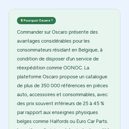
Pourquoi Oscaro ?
Commander sur Oscaro présente des
avantages considérables pour les
consommateurs résidant en Belgique, à
condition de disposer d'un service de
réexpédition comme OONOC. La
plateforme Oscaro propose un catalogue
de plus de 350 000 références en pièces
auto, accessoires et consommables, avec
des prix souvent inférieurs de 25 à 45 %
par rapport aux enseignes physiques
belges comme Halfords ou Euro Car Parts.