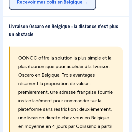
Recevoir mes colis en Belgique →
Livraison Oscaro en Belgique : la distance n'est plus
un obstacle
OONOC offre la solution la plus simple et la
plus économique pour accéder à la livraison
Oscaro en Belgique. Trois avantages
résument la proposition de valeur :
premièrement, une adresse française fournie
instantanément pour commander sur la
plateforme sans restriction ; deuxièmement,
une livraison directe chez vous en Belgique
en moyenne en 4 jours par Colissimo à partir