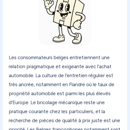
Les consommateurs belges entretiennent une
relation pragmatique et exigeante avec l'achat
automobile. La culture de l'entretien régulier est
très ancrée, notamment en Flandre où le taux de
propriété automobile est parmi les plus élevés
d'Europe. Le bricolage mécanique reste une
pratique courante chez les particuliers, et la
recherche de pièces de qualité à prix juste est une
priorité. Les Belges francophones notamment sont