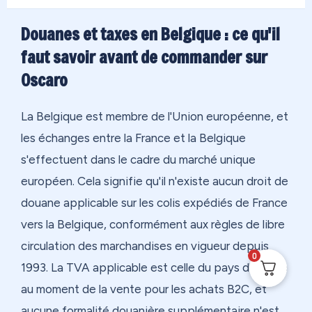
Douanes et taxes en Belgique : ce qu'il
faut savoir avant de commander sur
Oscaro
La Belgique est membre de l'Union européenne, et
les échanges entre la France et la Belgique
s'effectuent dans le cadre du marché unique
européen. Cela signifie qu'il n'existe aucun droit de
douane applicable sur les colis expédiés de France
vers la Belgique, conformément aux règles de libre
circulation des marchandises en vigueur depuis
0
1993. La TVA applicable est celle du pays d'origine
au moment de la vente pour les achats B2C, et
aucune formalité douanière supplémentaire n'est