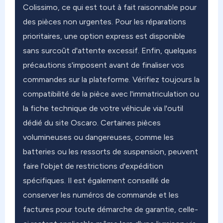
Colissimo, ce qui est tout à fait raisonnable pour
des pièces non urgentes. Pour les réparations
prioritaires, une option express est disponible
sans surcoût d'attente excessif. Enfin, quelques
précautions s'imposent avant de finaliser vos
commandes sur la plateforme. Vérifiez toujours la
compatibilité de la pièce avec l'immatriculation ou
la fiche technique de votre véhicule via l'outil
dédié du site Oscaro. Certaines pièces
volumineuses ou dangereuses, comme les
batteries ou les ressorts de suspension, peuvent
faire l'objet de restrictions d'expédition
spécifiques. Il est également conseillé de
conserver les numéros de commande et les
factures pour toute démarche de garantie, celle-