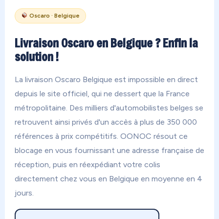
Oscaro · Belgique
Livraison Oscaro en Belgique ? Enfin la
solution !
La livraison Oscaro Belgique est impossible en direct
depuis le site officiel, qui ne dessert que la France
métropolitaine. Des milliers d'automobilistes belges se
retrouvent ainsi privés d'un accès à plus de 350 000
références à prix compétitifs. OONOC résout ce
blocage en vous fournissant une adresse française de
réception, puis en réexpédiant votre colis
directement chez vous en Belgique en moyenne en 4
jours.