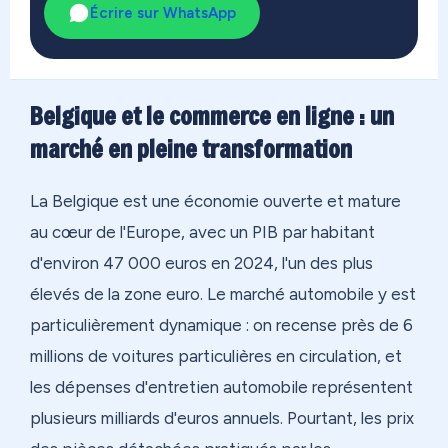
Écrire sur WhatsApp
Belgique et le commerce en ligne : un
marché en pleine transformation
La Belgique est une économie ouverte et mature
au cœur de l'Europe, avec un PIB par habitant
d'environ 47 000 euros en 2024, l'un des plus
élevés de la zone euro. Le marché automobile y est
particulièrement dynamique : on recense près de 6
millions de voitures particulières en circulation, et
les dépenses d'entretien automobile représentent
plusieurs milliards d'euros annuels. Pourtant, les prix