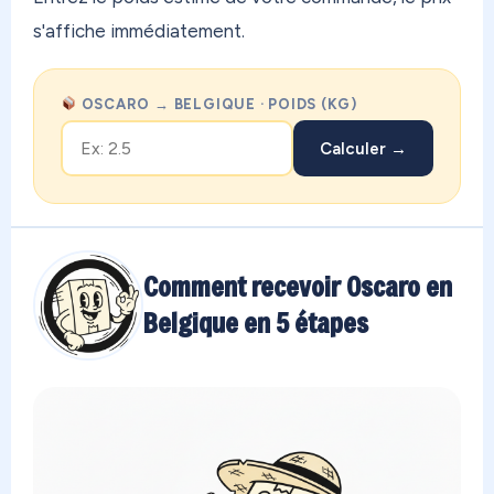
s'affiche immédiatement.
OSCARO → BELGIQUE · POIDS (KG)
Calculer →
Comment recevoir Oscaro en
Belgique en 5 étapes