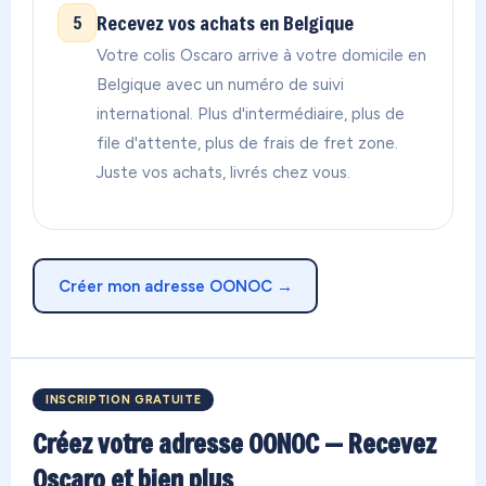
Recevez vos achats en Belgique
5
Votre colis Oscaro arrive à votre domicile en
Belgique avec un numéro de suivi
international. Plus d'intermédiaire, plus de
file d'attente, plus de frais de fret zone.
Juste vos achats, livrés chez vous.
Créer mon adresse OONOC →
INSCRIPTION GRATUITE
Créez votre adresse OONOC — Recevez
Oscaro et bien plus