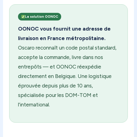
La solution OONOC
OONOC vous fournit une adresse de
livraison en France métropolitaine.
Oscaro reconnaît un code postal standard,
accepte la commande, livre dans nos
entrepôts — et OONOC réexpédie
directement en Belgique. Une logistique
éprouvée depuis plus de 10 ans,
spécialisée pour les DOM-TOM et
l'international.