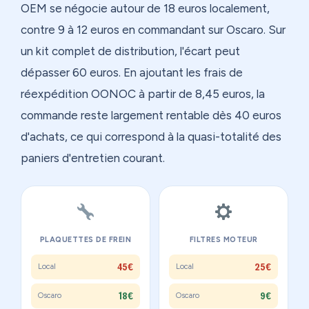
OEM se négocie autour de 18 euros localement,
contre 9 à 12 euros en commandant sur Oscaro. Sur
un kit complet de distribution, l'écart peut
dépasser 60 euros. En ajoutant les frais de
réexpédition OONOC à partir de 8,45 euros, la
commande reste largement rentable dès 40 euros
d'achats, ce qui correspond à la quasi-totalité des
paniers d'entretien courant.
PLAQUETTES DE FREIN
FILTRES MOTEUR
45€
25€
Local
Local
18€
9€
Oscaro
Oscaro