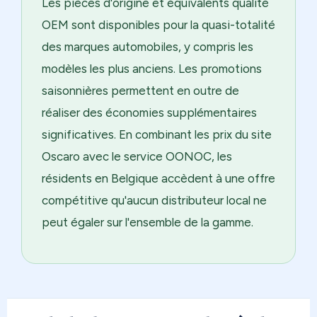
Les pièces d'origine et équivalents qualité
OEM sont disponibles pour la quasi-totalité
des marques automobiles, y compris les
modèles les plus anciens. Les promotions
saisonnières permettent en outre de
réaliser des économies supplémentaires
significatives. En combinant les prix du site
Oscaro avec le service OONOC, les
résidents en Belgique accèdent à une offre
compétitive qu'aucun distributeur local ne
peut égaler sur l'ensemble de la gamme.