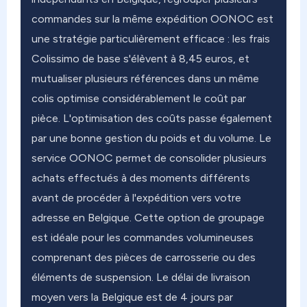
commandes sur la même expédition OONOC est
une stratégie particulièrement efficace : les frais
Colissimo de base s'élèvent à 8,45 euros, et
mutualiser plusieurs références dans un même
colis optimise considérablement le coût par
pièce. L'optimisation des coûts passe également
par une bonne gestion du poids et du volume. Le
service OONOC permet de consolider plusieurs
achats effectués à des moments différents
avant de procéder à l'expédition vers votre
adresse en Belgique. Cette option de groupage
est idéale pour les commandes volumineuses
comprenant des pièces de carrosserie ou des
éléments de suspension. Le délai de livraison
moyen vers la Belgique est de 4 jours par