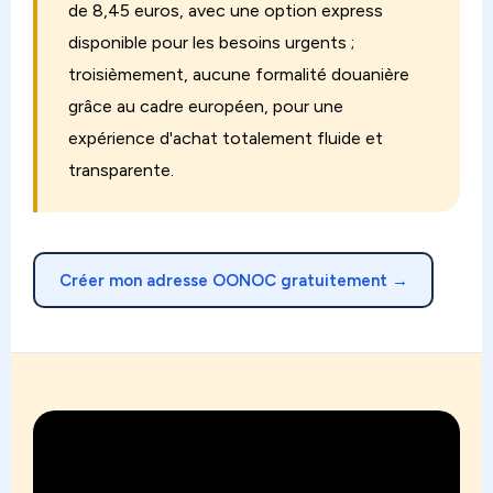
de 8,45 euros, avec une option express
disponible pour les besoins urgents ;
troisièmement, aucune formalité douanière
grâce au cadre européen, pour une
expérience d'achat totalement fluide et
transparente.
Créer mon adresse OONOC gratuitement →