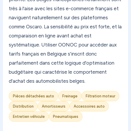
très à l'aise avec les sites e-commerce français et
naviguent naturellement sur des plateformes
comme Oscaro. La sensibilité au prix est forte, et la
comparaison en ligne avant achat est
systématique. Utiliser OONOC pour accéder aux
tarifs français en Belgique s'inscrit donc
parfaitement dans cette logique d'optimisation
budgétaire qui caractérise le comportement
d'achat des automobilistes belges.
Pièces détachées auto
Freinage
Filtration moteur
Distribution
Amortisseurs
Accessoires auto
Entretien véhicule
Pneumatiques