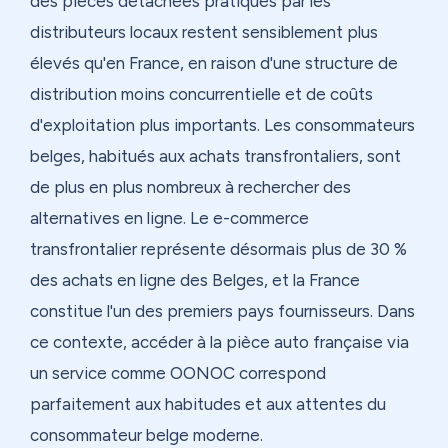
des pièces détachées pratiqués par les
distributeurs locaux restent sensiblement plus
élevés qu'en France, en raison d'une structure de
distribution moins concurrentielle et de coûts
d'exploitation plus importants. Les consommateurs
belges, habitués aux achats transfrontaliers, sont
de plus en plus nombreux à rechercher des
alternatives en ligne. Le e-commerce
transfrontalier représente désormais plus de 30 %
des achats en ligne des Belges, et la France
constitue l'un des premiers pays fournisseurs. Dans
ce contexte, accéder à la pièce auto française via
un service comme OONOC correspond
parfaitement aux habitudes et aux attentes du
consommateur belge moderne.