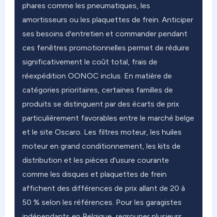
phares comme les pneumatiques, les
amortisseurs ou les plaquettes de frein. Anticiper
ses besoins d'entretien et commander pendant
ces fenêtres promotionnelles permet de réduire
significativement le coût total, frais de
réexpédition OONOC inclus. En matière de
catégories prioritaires, certaines familles de
produits se distinguent par des écarts de prix
particulièrement favorables entre le marché belge
et le site Oscaro. Les filtres moteur, les huiles
moteur en grand conditionnement, les kits de
distribution et les pièces d'usure courante
comme les disques et plaquettes de frein
affichent des différences de prix allant de 20 à
50 % selon les références. Pour les garagistes
indépendants en Belgique, regrouper plusieurs