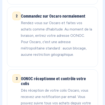
Commandez sur Oscaro normalement
2
Rendez-vous sur Oscaro et faites vos
achats comme d'habitude. Au moment de la
livraison, entrez votre adresse OONOC.
Pour Oscaro, c'est une adresse
métropolitaine standard : aucun blocage,
aucune restriction géographique.
OONOC réceptionne et contrôle votre
3
colis
Dès réception de votre colis Oscaro, vous
recevez une notification par email. Vous
pouvez suivre tous vos achats depuis votre