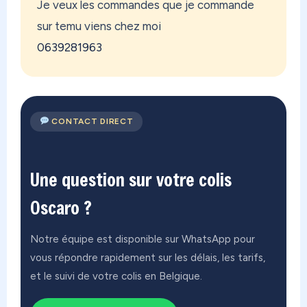
Je veux les commandes que je commande
sur temu viens chez moi
0639281963
CONTACT DIRECT
Une question sur votre colis
Oscaro ?
Notre équipe est disponible sur WhatsApp pour
vous répondre rapidement sur les délais, les tarifs,
et le suivi de votre colis en Belgique.