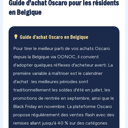
Guide d'achat Oscaro pour les résidents
en Belgique
Guide d'achat Oscaro en Belgique
Pour tirer le meilleur parti de vos achats Oscaro
depuis la Belgique via OONOC, il convient
d'adopter quelques réflexes d'acheteur averti. La
première variable à maîtriser est le calendrier
d'achat : les meilleures périodes sont
traditionnellement les soldes d'été en juillet, les
promotions de rentrée en septembre, ainsi que le
Black Friday en novembre. La plateforme Oscaro
propose régulièrement des ventes flash avec des
remises allant jusqu'à 40 % sur des catégories