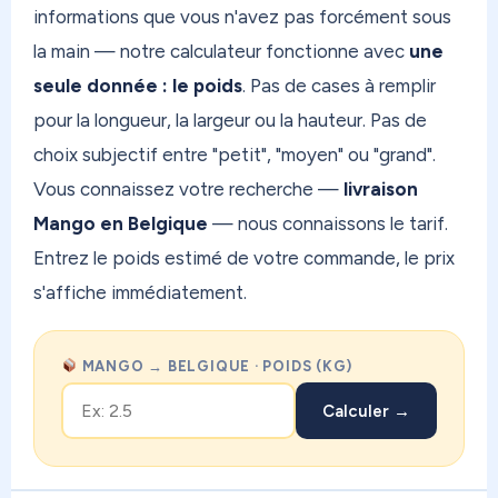
informations que vous n'avez pas forcément sous
la main — notre calculateur fonctionne avec
une
seule donnée : le poids
. Pas de cases à remplir
pour la longueur, la largeur ou la hauteur. Pas de
choix subjectif entre "petit", "moyen" ou "grand".
Vous connaissez votre recherche —
livraison
Mango en Belgique
— nous connaissons le tarif.
Entrez le poids estimé de votre commande, le prix
s'affiche immédiatement.
MANGO → BELGIQUE · POIDS (KG)
Calculer →