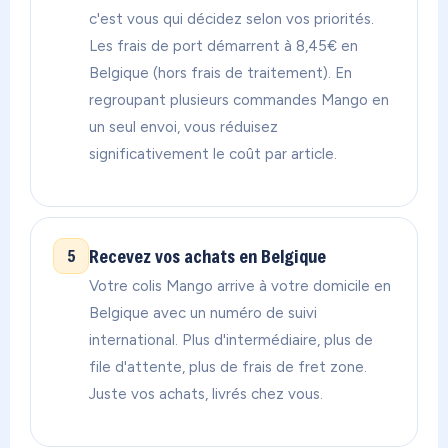
c'est vous qui décidez selon vos priorités.
Les frais de port démarrent à 8,45€ en
Belgique (hors frais de traitement). En
regroupant plusieurs commandes Mango en
un seul envoi, vous réduisez
significativement le coût par article.
Recevez vos achats en Belgique
5
Votre colis Mango arrive à votre domicile en
Belgique avec un numéro de suivi
international. Plus d'intermédiaire, plus de
file d'attente, plus de frais de fret zone.
Juste vos achats, livrés chez vous.