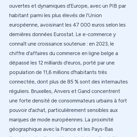
ouvertes et dynamiques d'Europe, avec un PIB par
habitant parmi les plus élevés de l'Union
européenne, avoisinant les 47 000 euros selon les
dernières données Eurostat. Le e-commerce y
connaît une croissance soutenue : en 2023, le
chiffre d'affaires du commerce en ligne belge a
dépassé les 12 milliards d'euros, porté par une
population de 11,6 millions d'habitants très
connectée, dont plus de 85 % sont des internautes
réguliers. Bruxelles, Anvers et Gand concentrent
une forte densité de consommateurs urbains à fort
pouvoir d'achat, particulièrement sensibles aux
marques de mode européennes. La proximité
géographique avec la France et les Pays-Bas