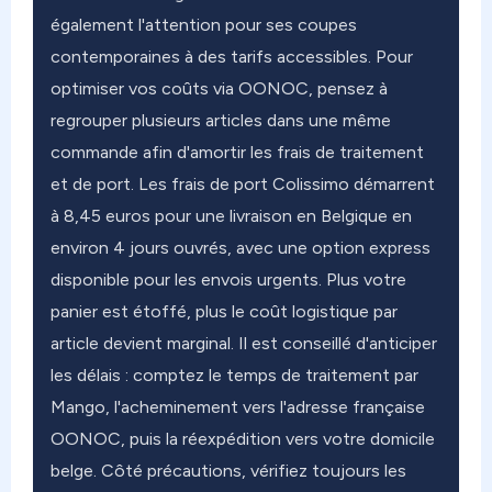
également l'attention pour ses coupes
contemporaines à des tarifs accessibles. Pour
optimiser vos coûts via OONOC, pensez à
regrouper plusieurs articles dans une même
commande afin d'amortir les frais de traitement
et de port. Les frais de port Colissimo démarrent
à 8,45 euros pour une livraison en Belgique en
environ 4 jours ouvrés, avec une option express
disponible pour les envois urgents. Plus votre
panier est étoffé, plus le coût logistique par
article devient marginal. Il est conseillé d'anticiper
les délais : comptez le temps de traitement par
Mango, l'acheminement vers l'adresse française
OONOC, puis la réexpédition vers votre domicile
belge. Côté précautions, vérifiez toujours les