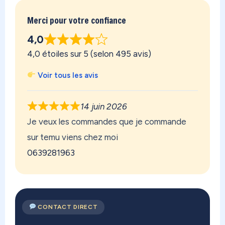
Merci pour votre confiance
4,0
4,0 étoiles sur 5 (selon 495 avis)
Voir tous les avis
14 juin 2026
Je veux les commandes que je commande
sur temu viens chez moi
0639281963
CONTACT DIRECT