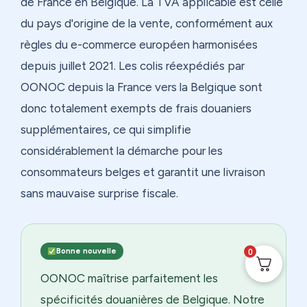
de France en Belgique. La TVA applicable est celle
du pays d'origine de la vente, conformément aux
règles du e-commerce européen harmonisées
depuis juillet 2021. Les colis réexpédiés par
OONOC depuis la France vers la Belgique sont
donc totalement exempts de frais douaniers
supplémentaires, ce qui simplifie
considérablement la démarche pour les
consommateurs belges et garantit une livraison
sans mauvaise surprise fiscale.
Bonne nouvelle
0
OONOC maîtrise parfaitement les
spécificités douanières de Belgique. Notre