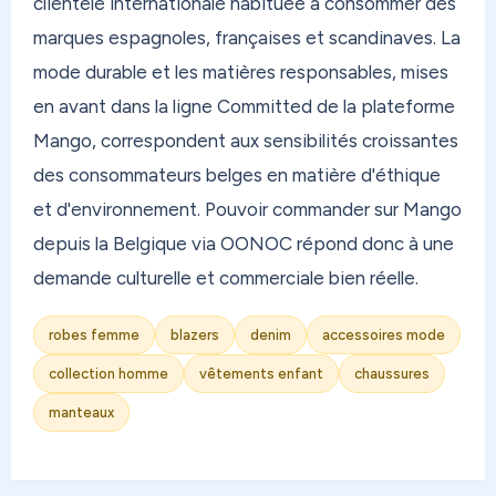
clientèle internationale habituée à consommer des
marques espagnoles, françaises et scandinaves. La
mode durable et les matières responsables, mises
en avant dans la ligne Committed de la plateforme
Mango, correspondent aux sensibilités croissantes
des consommateurs belges en matière d'éthique
et d'environnement. Pouvoir commander sur Mango
depuis la Belgique via OONOC répond donc à une
demande culturelle et commerciale bien réelle.
robes femme
blazers
denim
accessoires mode
collection homme
vêtements enfant
chaussures
manteaux