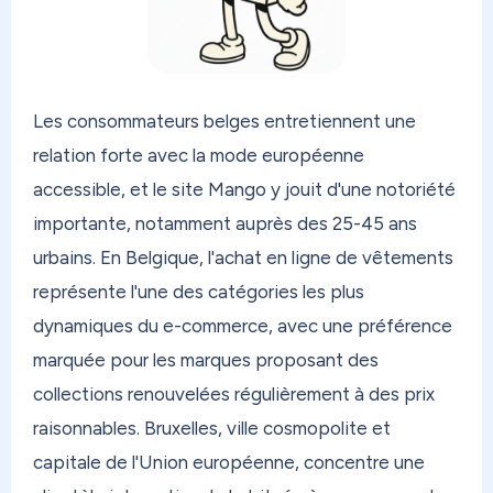
Les consommateurs belges entretiennent une
relation forte avec la mode européenne
accessible, et le site Mango y jouit d'une notoriété
importante, notamment auprès des 25-45 ans
urbains. En Belgique, l'achat en ligne de vêtements
représente l'une des catégories les plus
dynamiques du e-commerce, avec une préférence
marquée pour les marques proposant des
collections renouvelées régulièrement à des prix
raisonnables. Bruxelles, ville cosmopolite et
capitale de l'Union européenne, concentre une