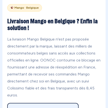
Mango · Belgique
Livraison Mango en Belgique ? Enfin la
solution !
La livraison Mango Belgique n'est pas proposée
directement par la marque, laissant des milliers de
consommateurs belges sans accès aux collections
officielles en ligne. OONOC contourne ce blocage en
fournissant une adresse de réexpédition en France,
permettant de recevoir ses commandes Mango
directement chez soi en Belgique, avec un suivi
Colissimo fiable et des frais transparents dès 8,45
euros.