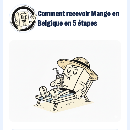
Comment recevoir Mango en
Belgique en 5 étapes