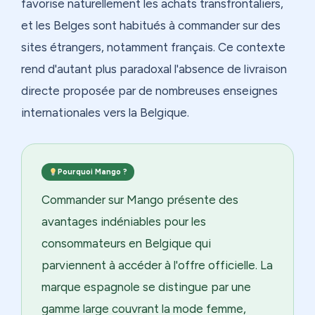
favorise naturellement les achats transfrontaliers,
et les Belges sont habitués à commander sur des
sites étrangers, notamment français. Ce contexte
rend d'autant plus paradoxal l'absence de livraison
directe proposée par de nombreuses enseignes
internationales vers la Belgique.
Pourquoi Mango ?
Commander sur Mango présente des
avantages indéniables pour les
consommateurs en Belgique qui
parviennent à accéder à l'offre officielle. La
marque espagnole se distingue par une
gamme large couvrant la mode femme,