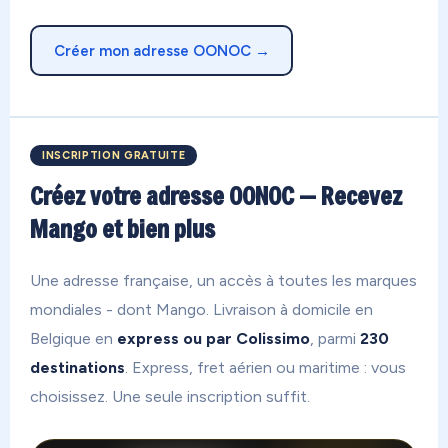
Créer mon adresse OONOC →
INSCRIPTION GRATUITE
Créez votre adresse OONOC — Recevez
Mango et bien plus
Une adresse française, un accès à toutes les marques
mondiales - dont Mango. Livraison à domicile en
Belgique en
express ou par Colissimo
, parmi
230
destinations
. Express, fret aérien ou maritime : vous
choisissez. Une seule inscription suffit.