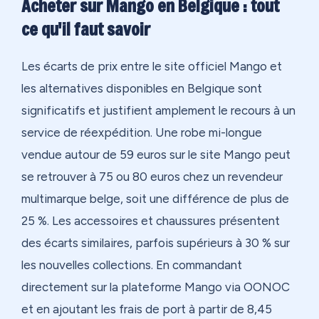
Acheter sur Mango en Belgique : tout
ce qu'il faut savoir
Les écarts de prix entre le site officiel Mango et
les alternatives disponibles en Belgique sont
significatifs et justifient amplement le recours à un
service de réexpédition. Une robe mi-longue
vendue autour de 59 euros sur le site Mango peut
se retrouver à 75 ou 80 euros chez un revendeur
multimarque belge, soit une différence de plus de
25 %. Les accessoires et chaussures présentent
des écarts similaires, parfois supérieurs à 30 % sur
les nouvelles collections. En commandant
directement sur la plateforme Mango via OONOC
et en ajoutant les frais de port à partir de 8,45