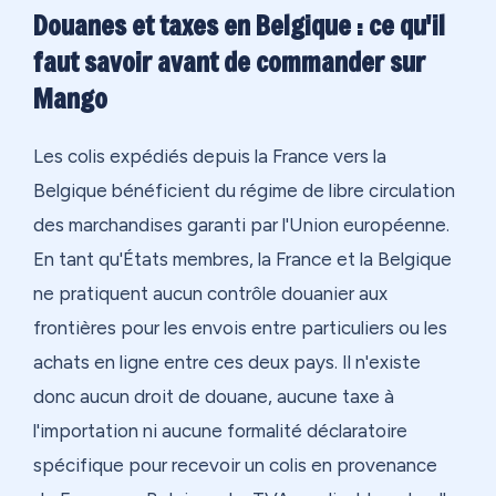
Douanes et taxes en Belgique : ce qu'il
faut savoir avant de commander sur
Mango
Les colis expédiés depuis la France vers la
Belgique bénéficient du régime de libre circulation
des marchandises garanti par l'Union européenne.
En tant qu'États membres, la France et la Belgique
ne pratiquent aucun contrôle douanier aux
frontières pour les envois entre particuliers ou les
achats en ligne entre ces deux pays. Il n'existe
donc aucun droit de douane, aucune taxe à
l'importation ni aucune formalité déclaratoire
spécifique pour recevoir un colis en provenance