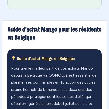
Guide d'achat Mango pour les résidents
en Belgique
Guide d'achat Mango en Belgique
Pour tirer le meilleur parti de vos achats Mango
depuis la Belgique via OONOC, il est essentiel de
planifier ses commandes en fonction des cycles
promotionnels de la marque. Les deux grandes
périodes à privilégier sont les soldes d'été, qui
débutent généralement début juillet sur le site