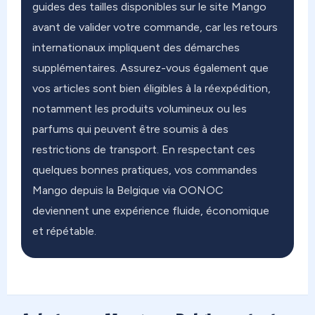
guides des tailles disponibles sur le site Mango
avant de valider votre commande, car les retours
internationaux impliquent des démarches
supplémentaires. Assurez-vous également que
vos articles sont bien éligibles à la réexpédition,
notamment les produits volumineux ou les
parfums qui peuvent être soumis à des
restrictions de transport. En respectant ces
quelques bonnes pratiques, vos commandes
Mango depuis la Belgique via OONOC
deviennent une expérience fluide, économique
et répétable.