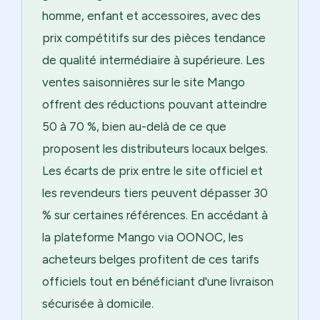
homme, enfant et accessoires, avec des
prix compétitifs sur des pièces tendance
de qualité intermédiaire à supérieure. Les
ventes saisonnières sur le site Mango
offrent des réductions pouvant atteindre
50 à 70 %, bien au-delà de ce que
proposent les distributeurs locaux belges.
Les écarts de prix entre le site officiel et
les revendeurs tiers peuvent dépasser 30
% sur certaines références. En accédant à
la plateforme Mango via OONOC, les
acheteurs belges profitent de ces tarifs
officiels tout en bénéficiant d'une livraison
sécurisée à domicile.