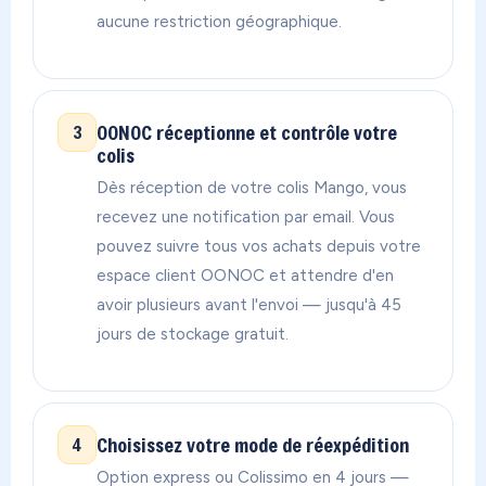
aucune restriction géographique.
OONOC réceptionne et contrôle votre
3
colis
Dès réception de votre colis Mango, vous
recevez une notification par email. Vous
pouvez suivre tous vos achats depuis votre
espace client OONOC et attendre d'en
avoir plusieurs avant l'envoi — jusqu'à 45
jours de stockage gratuit.
Choisissez votre mode de réexpédition
4
Option express ou Colissimo en 4 jours —