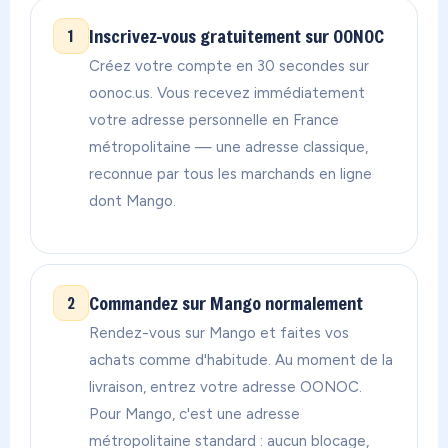
Inscrivez-vous gratuitement sur OONOC
1
Créez votre compte en 30 secondes sur
oonoc.us. Vous recevez immédiatement
votre adresse personnelle en France
métropolitaine — une adresse classique,
reconnue par tous les marchands en ligne
dont Mango.
Commandez sur Mango normalement
2
Rendez-vous sur Mango et faites vos
achats comme d'habitude. Au moment de la
livraison, entrez votre adresse OONOC.
Pour Mango, c'est une adresse
métropolitaine standard : aucun blocage,