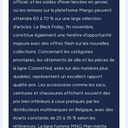
officiel, et les soldes d'hiver lancées en janvier,
où les remises sur la plateforme Mango peuvent
atteindre 60 à 70 % sur une large sélection
d'articles. Le Black Friday, fin novembre,
constitue également une fenêtre d'opportunité
majeure avec des offres flash sur les nouvelles
collections. Concernant les catégories
prioritaires, les vêtements de ville et les pièces de
la ligne Committed, axée sur des matières plus
durables, représentent un excellent rapport
qualité-prix. Les accessoires comme les sacs,
ceintures et chaussures affichent souvent des
prix bien inférieurs à ceux pratiqués par les
distributeurs multimarques en Belgique, avec des
écarts constatés de 20 à 35 % selon les
références. La ligne homme MNG Man mérite