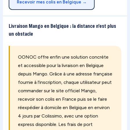
Recevoir mes colis en Belgique →
Livraison Mango en Belgique : la distance n'est plus
un obstacle
OONOC offre enfin une solution concrète
et accessible pour la livraison en Belgique
depuis Mango. Grâce à une adresse française
fournie à l'inscription, chaque utilisateur peut
commander sur le site officiel Mango,
recevoir son colis en France puis se le faire
réexpédier à domicile en Belgique en environ
4 jours par Colissimo, avec une option
express disponible. Les frais de port