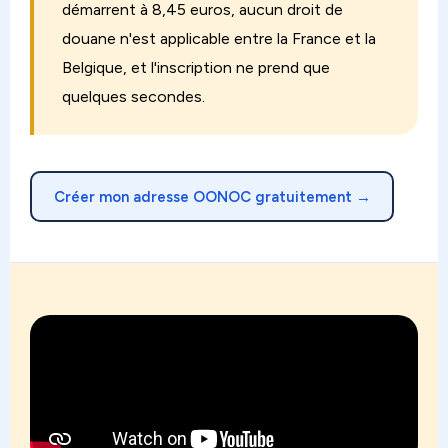
démarrent à 8,45 euros, aucun droit de
douane n'est applicable entre la France et la
Belgique, et l'inscription ne prend que
quelques secondes.
Créer mon adresse OONOC gratuitement →