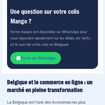
Une question sur votre colis
Mango ?
Notre équipe est disponible sur WhatsApp pour
vous répondre rapidement sur les délais, les tarifs,
et le suivi de votre colis en Belgique.
Écrire sur WhatsApp
Belgique et le commerce en ligne : un
marché en pleine transformation
La Belgique est l'une des économies les plus