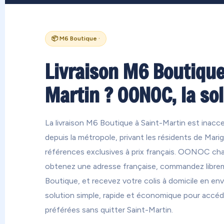
📦 M6 Boutique ·
Livraison M6 Boutique
Martin ? OONOC, la sol
La livraison M6 Boutique à Saint-Martin est inacce
depuis la métropole, privant les résidents de Marig
références exclusives à prix français. OONOC cha
obtenez une adresse française, commandez librem
Boutique, et recevez votre colis à domicile en env
solution simple, rapide et économique pour accé
préférées sans quitter Saint-Martin.