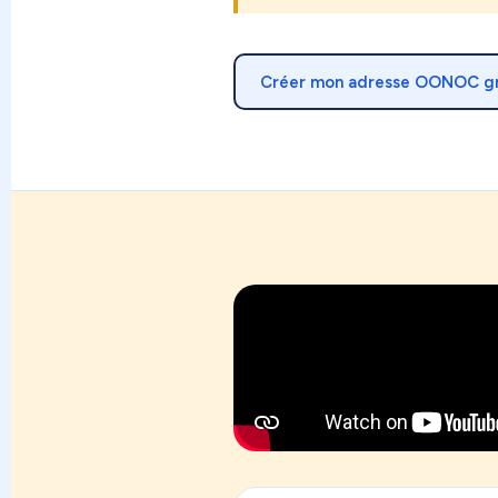
Créer mon adresse OONOC g