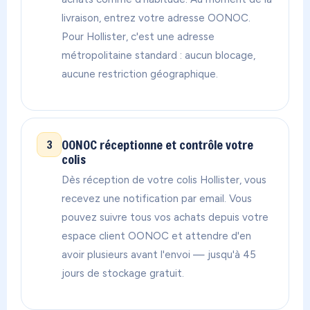
livraison, entrez votre adresse OONOC.
Pour Hollister, c'est une adresse
métropolitaine standard : aucun blocage,
aucune restriction géographique.
OONOC réceptionne et contrôle votre
3
colis
Dès réception de votre colis Hollister, vous
recevez une notification par email. Vous
pouvez suivre tous vos achats depuis votre
espace client OONOC et attendre d'en
avoir plusieurs avant l'envoi — jusqu'à 45
jours de stockage gratuit.