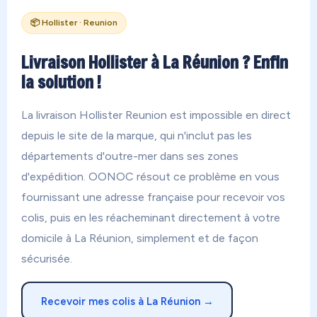
📦 Hollister · Reunion
Livraison Hollister à La Réunion ? Enfin
la solution !
La livraison Hollister Reunion est impossible en direct
depuis le site de la marque, qui n'inclut pas les
départements d'outre-mer dans ses zones
d'expédition. OONOC résout ce problème en vous
fournissant une adresse française pour recevoir vos
colis, puis en les réacheminant directement à votre
domicile à La Réunion, simplement et de façon
sécurisée.
Recevoir mes colis à La Réunion →