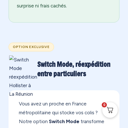
surprise ni frais cachés.
OPTION EXCLUSIVE
Switch Mode, réexpédition
entre particuliers
Vous avez un proche en France
0
métropolitaine qui stocke vos colis ?
Notre option
Switch Mode
transforme