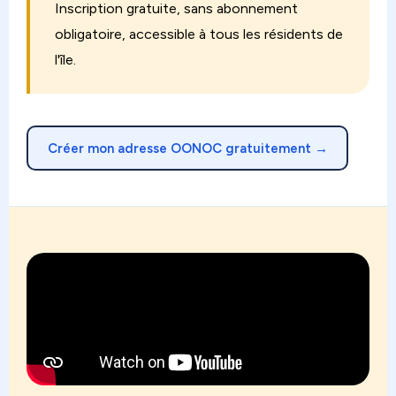
Inscription gratuite, sans abonnement
obligatoire, accessible à tous les résidents de
l'île.
Créer mon adresse OONOC gratuitement →