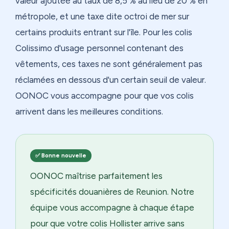
valeur ajoutée au taux de 8,5 % au lieu de 20 % en
métropole, et une taxe dite octroi de mer sur
certains produits entrant sur l'île. Pour les colis
Colissimo d'usage personnel contenant des
vêtements, ces taxes ne sont généralement pas
réclamées en dessous d'un certain seuil de valeur.
OONOC vous accompagne pour que vos colis
arrivent dans les meilleures conditions.
✅ Bonne nouvelle
OONOC maîtrise parfaitement les
spécificités douanières de Reunion. Notre
équipe vous accompagne à chaque étape
pour que votre colis Hollister arrive sans