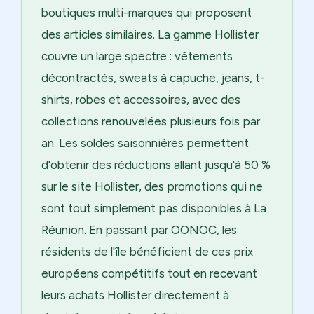
boutiques multi-marques qui proposent
des articles similaires. La gamme Hollister
couvre un large spectre : vêtements
décontractés, sweats à capuche, jeans, t-
shirts, robes et accessoires, avec des
collections renouvelées plusieurs fois par
an. Les soldes saisonnières permettent
d'obtenir des réductions allant jusqu'à 50 %
sur le site Hollister, des promotions qui ne
sont tout simplement pas disponibles à La
Réunion. En passant par OONOC, les
résidents de l'île bénéficient de ces prix
européens compétitifs tout en recevant
leurs achats Hollister directement à