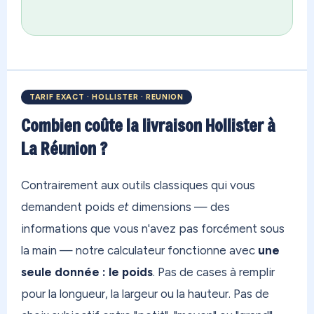
TARIF EXACT · HOLLISTER · REUNION
Combien coûte la livraison Hollister à
La Réunion ?
Contrairement aux outils classiques qui vous
demandent poids
et
dimensions — des
informations que vous n'avez pas forcément sous
la main — notre calculateur fonctionne avec
une
seule donnée : le poids
. Pas de cases à remplir
pour la longueur, la largeur ou la hauteur. Pas de