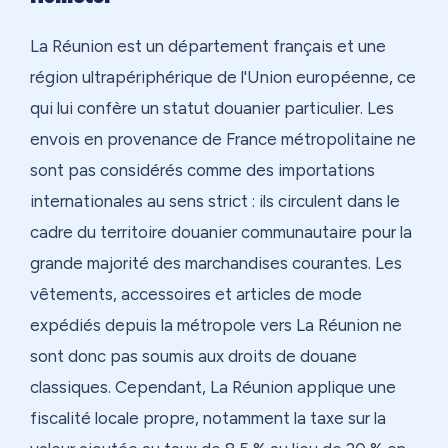
La Réunion est un département français et une
région ultrapériphérique de l'Union européenne, ce
qui lui confère un statut douanier particulier. Les
envois en provenance de France métropolitaine ne
sont pas considérés comme des importations
internationales au sens strict : ils circulent dans le
cadre du territoire douanier communautaire pour la
grande majorité des marchandises courantes. Les
vêtements, accessoires et articles de mode
expédiés depuis la métropole vers La Réunion ne
sont donc pas soumis aux droits de douane
classiques. Cependant, La Réunion applique une
fiscalité locale propre, notamment la taxe sur la