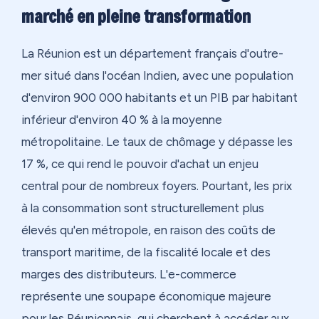
marché en pleine transformation
La Réunion est un département français d'outre-
mer situé dans l'océan Indien, avec une population
d'environ 900 000 habitants et un PIB par habitant
inférieur d'environ 40 % à la moyenne
métropolitaine. Le taux de chômage y dépasse les
17 %, ce qui rend le pouvoir d'achat un enjeu
central pour de nombreux foyers. Pourtant, les prix
à la consommation sont structurellement plus
élevés qu'en métropole, en raison des coûts de
transport maritime, de la fiscalité locale et des
marges des distributeurs. L'e-commerce
représente une soupape économique majeure
pour les Réunionnais, qui cherchent à accéder aux