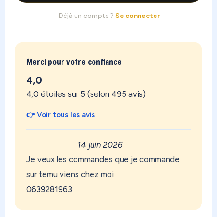
Déjà un compte ?
Se connecter
Merci pour votre confiance
4,0
4,0 étoiles sur 5 (selon 495 avis)
👉 Voir tous les avis
14 juin 2026
Je veux les commandes que je commande
sur temu viens chez moi
0639281963