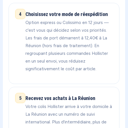
Choisissez votre mode de réexpédition
4
Option express ou Colissimo en 12 jours —
c'est vous qui décidez selon vos priorités.
Les frais de port démarrent à 12,40€ à La
Réunion (hors frais de traitement). En
regroupant plusieurs commandes Hollister
en un seul envoi, vous réduisez
significativement le coût par article.
Recevez vos achats à La Réunion
5
Votre colis Hollister arrive à votre domicile à
La Réunion avec un numéro de suivi
international. Plus d'intermédiaire, plus de