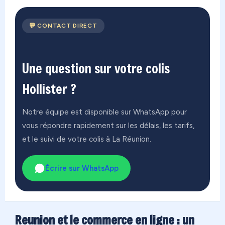
💬 CONTACT DIRECT
Une question sur votre colis
Hollister ?
Notre équipe est disponible sur WhatsApp pour
vous répondre rapidement sur les délais, les tarifs,
et le suivi de votre colis à La Réunion.
Écrire sur WhatsApp
Reunion et le commerce en ligne : un