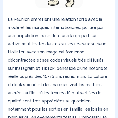
La Réunion entretient une relation forte avec la
mode et les marques internationales, portée par
une population jeune dont une large part suit
activement les tendances sur les réseaux sociaux.
Hollister, avec son image californienne
décontractée et ses codes visuels très diffusés
sur Instagram et TikTok, bénéficie d'une notoriété
réelle auprès des 15-35 ans réunionnais. La culture
du look soigné et des marques visibles est bien
ancrée sur l'île, où les tenues décontractées de
qualité sont très appréciées au quotidien,
notamment pour les sorties en famille, les loisirs en
plein air ou les événements festifs. L'impossibilité