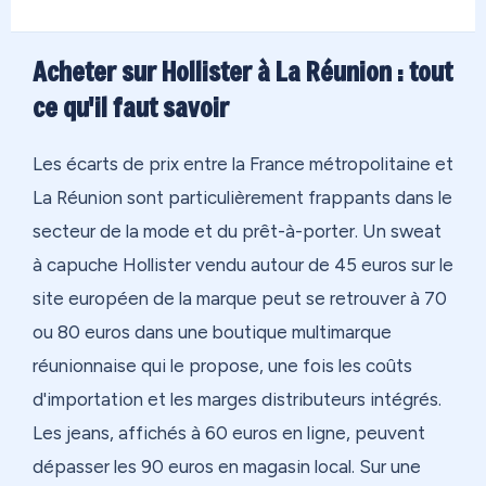
Acheter sur Hollister à La Réunion : tout
ce qu'il faut savoir
Les écarts de prix entre la France métropolitaine et
La Réunion sont particulièrement frappants dans le
secteur de la mode et du prêt-à-porter. Un sweat
à capuche Hollister vendu autour de 45 euros sur le
site européen de la marque peut se retrouver à 70
ou 80 euros dans une boutique multimarque
réunionnaise qui le propose, une fois les coûts
d'importation et les marges distributeurs intégrés.
Les jeans, affichés à 60 euros en ligne, peuvent
dépasser les 90 euros en magasin local. Sur une