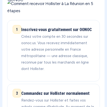
Inscrivez-vous gratuitement sur OONOC
1
Créez votre compte en 30 secondes sur
oonoc.us. Vous recevez immédiatement
votre adresse personnelle en France
métropolitaine — une adresse classique,
reconnue par tous les marchands en ligne
dont Hollister.
Commandez sur Hollister normalement
2
Rendez-vous sur Hollister et faites vos
achats comme d'habitude. Au moment de la