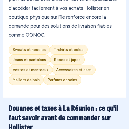
d'accéder facilement à vos achats Hollister en
boutique physique sur l'île renforce encore la
demande pour des solutions de livraison fiables
comme OONOC.
Sweats et hoodies
T-shirts et polos
Jeans et pantalons
Robes et jupes
Vestes et manteaux
Accessoires et sacs
Maillots de bain
Parfums et soins
Douanes et taxes à La Réunion : ce qu'il
faut savoir avant de commander sur
Hollister