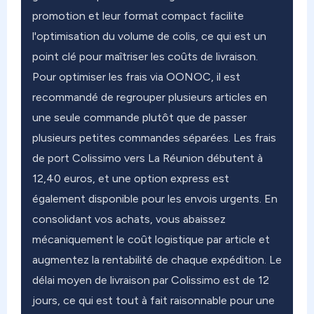
promotion et leur format compact facilite
l'optimisation du volume de colis, ce qui est un
point clé pour maîtriser les coûts de livraison.
Pour optimiser les frais via OONOC, il est
recommandé de regrouper plusieurs articles en
une seule commande plutôt que de passer
plusieurs petites commandes séparées. Les frais
de port Colissimo vers La Réunion débutent à
12,40 euros, et une option express est
également disponible pour les envois urgents. En
consolidant vos achats, vous abaissez
mécaniquement le coût logistique par article et
augmentez la rentabilité de chaque expédition. Le
délai moyen de livraison par Colissimo est de 12
jours, ce qui est tout à fait raisonnable pour une