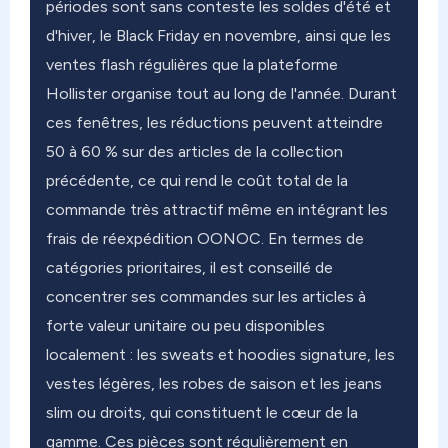
périodes sont sans conteste les soldes d'été et
d'hiver, le Black Friday en novembre, ainsi que les
ventes flash régulières que la plateforme
Hollister organise tout au long de l'année. Durant
ces fenêtres, les réductions peuvent atteindre
50 à 60 % sur des articles de la collection
précédente, ce qui rend le coût total de la
commande très attractif même en intégrant les
frais de réexpédition OONOC. En termes de
catégories prioritaires, il est conseillé de
concentrer ses commandes sur les articles à
forte valeur unitaire ou peu disponibles
localement : les sweats et hoodies signature, les
vestes légères, les robes de saison et les jeans
slim ou droits, qui constituent le cœur de la
gamme. Ces pièces sont régulièrement en