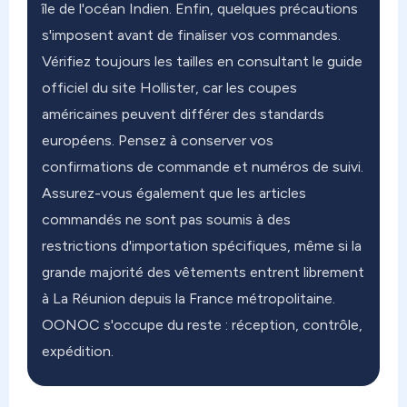
île de l'océan Indien. Enfin, quelques précautions
s'imposent avant de finaliser vos commandes.
Vérifiez toujours les tailles en consultant le guide
officiel du site Hollister, car les coupes
américaines peuvent différer des standards
européens. Pensez à conserver vos
confirmations de commande et numéros de suivi.
Assurez-vous également que les articles
commandés ne sont pas soumis à des
restrictions d'importation spécifiques, même si la
grande majorité des vêtements entrent librement
à La Réunion depuis la France métropolitaine.
OONOC s'occupe du reste : réception, contrôle,
expédition.