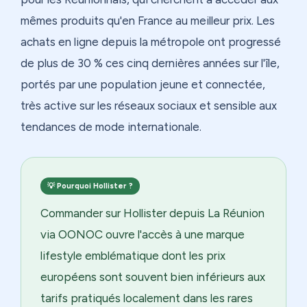
mêmes produits qu'en France au meilleur prix. Les
achats en ligne depuis la métropole ont progressé
de plus de 30 % ces cinq dernières années sur l'île,
portés par une population jeune et connectée,
très active sur les réseaux sociaux et sensible aux
tendances de mode internationale.
💡 Pourquoi Hollister ?
Commander sur Hollister depuis La Réunion
via OONOC ouvre l'accès à une marque
lifestyle emblématique dont les prix
européens sont souvent bien inférieurs aux
tarifs pratiqués localement dans les rares