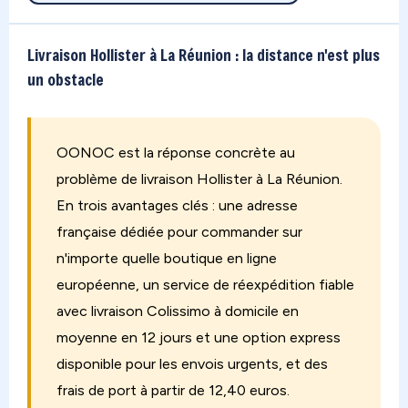
Livraison Hollister à La Réunion : la distance n'est plus
un obstacle
OONOC est la réponse concrète au
problème de livraison Hollister à La Réunion.
En trois avantages clés : une adresse
française dédiée pour commander sur
n'importe quelle boutique en ligne
européenne, un service de réexpédition fiable
avec livraison Colissimo à domicile en
moyenne en 12 jours et une option express
disponible pour les envois urgents, et des
frais de port à partir de 12,40 euros.