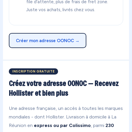
file d'attente, plus de frais de fret zone.
Juste vos achats, livrés chez vous.
Créer mon adresse OONOC →
INSCRIPTION GRATUITE
Créez votre adresse OONOC — Recevez
Hollister et bien plus
Une adresse française, un accès à toutes les marques
mondiales - dont Hollister. Livraison à domicile à La
Réunion en
express ou par Colissimo
, parmi
230