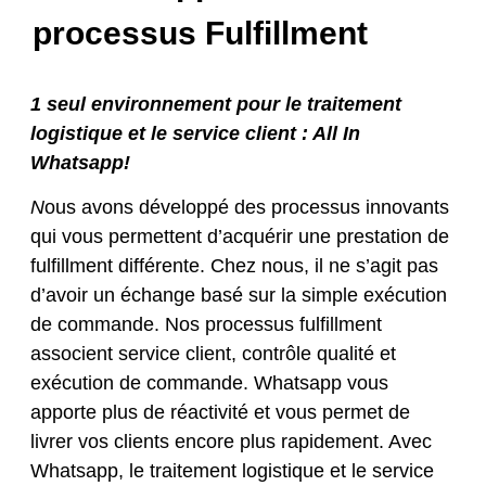
processus Fulfillment
1 seul environnement pour le traitement
logistique et le service client : All In
Whatsapp!
N
ous avons développé des processus innovants
qui vous permettent d’acquérir une prestation de
fulfillment différente. Chez nous, il ne s’agit pas
d’avoir un échange basé sur la simple exécution
de commande. Nos processus fulfillment
associent service client, contrôle qualité et
exécution de commande. Whatsapp vous
apporte plus de réactivité et vous permet de
livrer vos clients encore plus rapidement. Avec
Whatsapp, le traitement logistique et le service