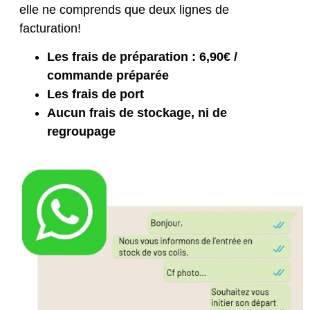
elle ne comprends que deux lignes de
facturation!
Les frais de préparation : 6,90€ /
commande préparée
Les frais de port
Aucun frais de stockage, ni de
regroupage