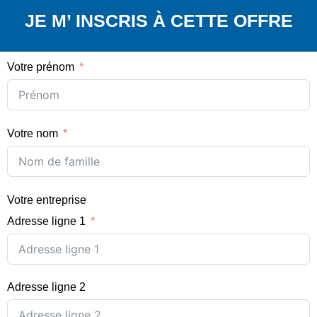
JE M’ INSCRIS À CETTE OFFRE
Votre prénom
Votre nom
Votre entreprise
Adresse ligne 1
Adresse ligne 2