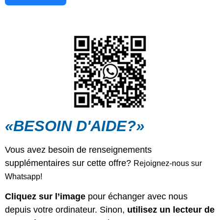
«BESOIN D'AIDE?»
Vous avez besoin de renseignements
supplémentaires sur cette offre?
Rejoignez-nous sur
Whatsapp!
Cli
quez sur l’image
pour échanger avec nous
depuis votre ordinateur. Sinon,
utilisez un lecteur de