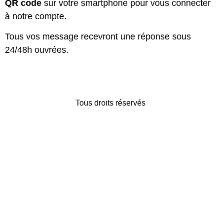
QR code
sur votre smartphone pour vous connecter
à notre compte.
Tous vos message recevront une réponse sous
24/48h ouvrées.
Tous droits réservés