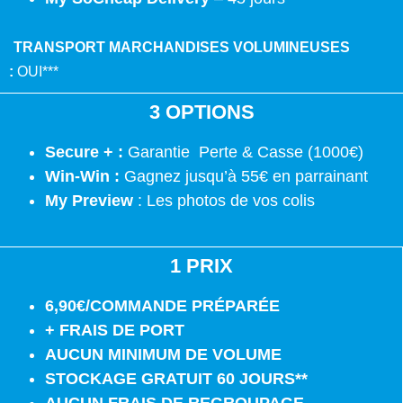
TRANSPORT MARCHANDISES VOLUMINEUSES
:
OUI***
3 OPTIONS
Secure + :
Garantie Perte & Casse (1000€)
Win-Win :
Gagnez jusqu’à 55€ en parrainant
My Preview
: Les photos de vos colis
1 PRIX
6,90€/COMMANDE PRÉPARÉE
+ FRAIS DE PORT
AUCUN MINIMUM DE VOLUME
STOCKAGE GRATUIT 60 JOURS**