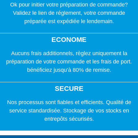
Ok pour initier votre préparation de commande?
Validez le lien de réglement, votre commande
préparée est expédiée le lendemain.
ECONOME
Aucuns frais additionnels, règlez uniquement la
préparation de votre commande et les frais de port.
bénéficiez jusqu’à 80% de remise.
SECURE
Nos processus sont fiables et efficients. Qualité de
service standardisée. Stockage de vos stocks en
entrepôts sécurisés.