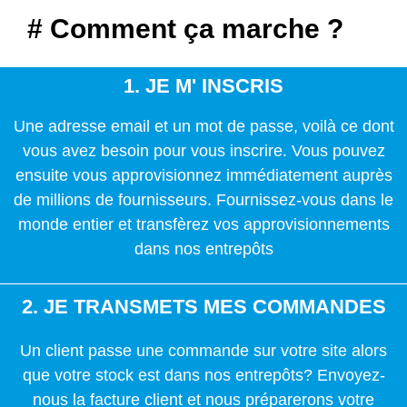
# Comment ça marche ?
1. JE M' INSCRIS
Une adresse email et un mot de passe, voilà ce dont
vous avez besoin pour vous inscrire. Vous pouvez
ensuite vous approvisionnez immédiatement auprès
de millions de fournisseurs. Fournissez-vous dans le
monde entier et transfèrez vos approvisionnements
dans nos entrepôts
2. JE TRANSMETS MES COMMANDES
Un client passe une commande sur votre site alors
que votre stock est dans nos entrepôts? Envoyez-
nous la facture client et nous préparerons votre