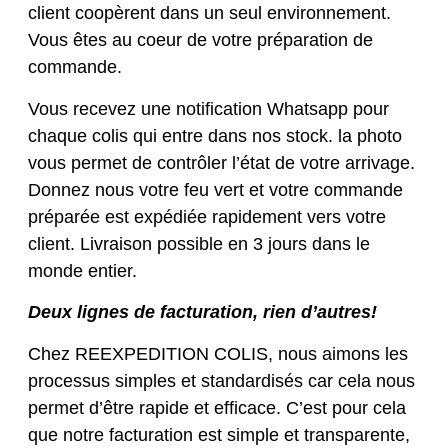
client coopèrent dans un seul environnement.
Vous êtes au coeur de votre préparation de
commande.
Vous recevez une notification Whatsapp pour
chaque colis qui entre dans nos stock. la photo
vous permet de contrôler l’état de votre arrivage.
Donnez nous votre feu vert et votre commande
préparée est expédiée rapidement vers votre
client. Livraison possible en 3 jours dans le
monde entier.
Deux lignes de facturation, rien d’autres!
Chez REEXPEDITION COLIS, nous aimons les
processus simples et standardisés car cela nous
permet d’être rapide et efficace. C’est pour cela
que notre facturation est simple et transparente,