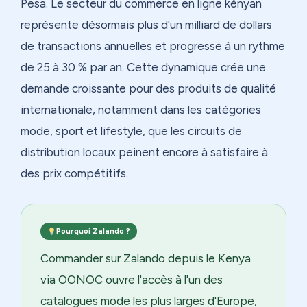
Pesa. Le secteur du commerce en ligne kényan
représente désormais plus d'un milliard de dollars
de transactions annuelles et progresse à un rythme
de 25 à 30 % par an. Cette dynamique crée une
demande croissante pour des produits de qualité
internationale, notamment dans les catégories
mode, sport et lifestyle, que les circuits de
distribution locaux peinent encore à satisfaire à
des prix compétitifs.
Pourquoi Zalando ?
Commander sur Zalando depuis le Kenya
via OONOC ouvre l'accès à l'un des
catalogues mode les plus larges d'Europe,