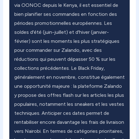
via OONOC depuis le Kenya, il est essentiel de
bien planifier ses commandes en fonction des
périodes promotionnelles européennes. Les
soldes d'été (juin-juillet) et d'hiver (janvier-
février) sont les moments les plus stratégiques
pour commander sur Zalando, avec des
réductions qui peuvent dépasser 50 % sur les
collections précédentes. Le Black Friday,
généralement en novembre, constitue également
une opportunité majeure : la plateforme Zalando
y propose des offres flash sur les articles les plus
populaires, notamment les sneakers et les vestes
techniques. Anticiper ces dates permet de
rentabiliser encore davantage les frais de livraison
vers Nairobi. En termes de catégories prioritaires,