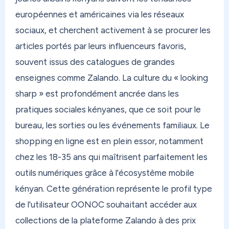
européennes et américaines via les réseaux
sociaux, et cherchent activement à se procurer les
articles portés par leurs influenceurs favoris,
souvent issus des catalogues de grandes
enseignes comme Zalando. La culture du « looking
sharp » est profondément ancrée dans les
pratiques sociales kényanes, que ce soit pour le
bureau, les sorties ou les événements familiaux. Le
shopping en ligne est en plein essor, notamment
chez les 18-35 ans qui maîtrisent parfaitement les
outils numériques grâce à l'écosystème mobile
kényan. Cette génération représente le profil type
de l'utilisateur OONOC souhaitant accéder aux
collections de la plateforme Zalando à des prix