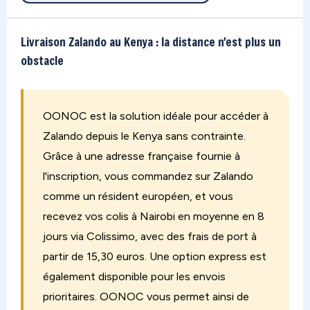
Livraison Zalando au Kenya : la distance n'est plus un
obstacle
OONOC est la solution idéale pour accéder à
Zalando depuis le Kenya sans contrainte.
Grâce à une adresse française fournie à
l'inscription, vous commandez sur Zalando
comme un résident européen, et vous
recevez vos colis à Nairobi en moyenne en 8
jours via Colissimo, avec des frais de port à
partir de 15,30 euros. Une option express est
également disponible pour les envois
prioritaires. OONOC vous permet ainsi de