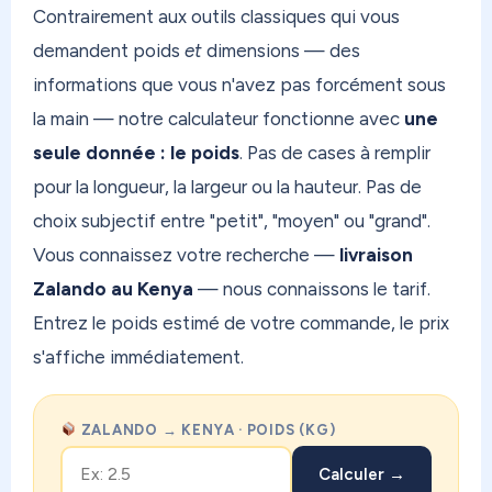
Contrairement aux outils classiques qui vous
demandent poids
et
dimensions — des
informations que vous n'avez pas forcément sous
la main — notre calculateur fonctionne avec
une
seule donnée : le poids
. Pas de cases à remplir
pour la longueur, la largeur ou la hauteur. Pas de
choix subjectif entre "petit", "moyen" ou "grand".
Vous connaissez votre recherche —
livraison
Zalando au Kenya
— nous connaissons le tarif.
Entrez le poids estimé de votre commande, le prix
s'affiche immédiatement.
ZALANDO → KENYA · POIDS (KG)
Calculer →