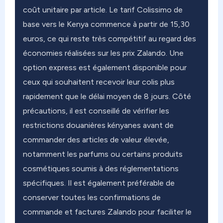
coût unitaire par article. Le tarif Colissimo de
base vers le Kenya commence à partir de 15,30
euros, ce qui reste très compétitif au regard des
économies réalisées sur les prix Zalando. Une
option express est également disponible pour
ceux qui souhaitent recevoir leur colis plus
rapidement que le délai moyen de 8 jours. Côté
précautions, il est conseillé de vérifier les
restrictions douanières kényanes avant de
commander des articles de valeur élevée,
notamment les parfums ou certains produits
cosmétiques soumis à des réglementations
spécifiques. Il est également préférable de
conserver toutes les confirmations de
commande et factures Zalando pour faciliter le