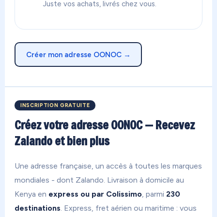
Juste vos achats, livrés chez vous.
Créer mon adresse OONOC →
INSCRIPTION GRATUITE
Créez votre adresse OONOC — Recevez
Zalando et bien plus
Une adresse française, un accès à toutes les marques
mondiales - dont Zalando. Livraison à domicile au
Kenya en
express ou par Colissimo
, parmi
230
destinations
. Express, fret aérien ou maritime : vous