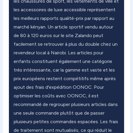
les chaussures de sport, les vêtements de ville et
les accessoires de luxe accessible représentent
les meilleurs rapports qualité-prix par rapport au
marché kényan. Un article sportif vendu autour
de 80 à 120 euros sur le site Zalando peut
facilement se retrouver à plus du double chez un
revendeur local à Nairobi. Les articles pour
enfants constituent également une catégorie
très intéressante, car la gamme est vaste et les
prix européens restent compétitifs même après
ajout des frais d'expédition OONOC. Pour
optimiser les coûts avec OONOC, il est
recommandé de regrouper plusieurs articles dans
une seule commande plutôt que de passer
plusieurs petites commandes espacées. Les frais
de traitement sont mutualisés, ce qui réduit le