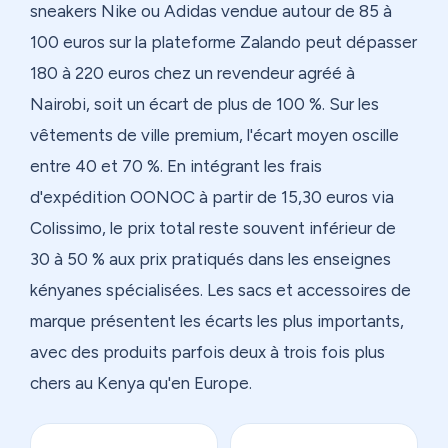
sneakers Nike ou Adidas vendue autour de 85 à
100 euros sur la plateforme Zalando peut dépasser
180 à 220 euros chez un revendeur agréé à
Nairobi, soit un écart de plus de 100 %. Sur les
vêtements de ville premium, l'écart moyen oscille
entre 40 et 70 %. En intégrant les frais
d'expédition OONOC à partir de 15,30 euros via
Colissimo, le prix total reste souvent inférieur de
30 à 50 % aux prix pratiqués dans les enseignes
kényanes spécialisées. Les sacs et accessoires de
marque présentent les écarts les plus importants,
avec des produits parfois deux à trois fois plus
chers au Kenya qu'en Europe.