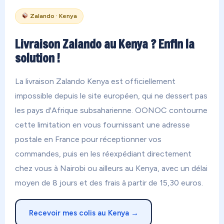
Zalando · Kenya
Livraison Zalando au Kenya ? Enfin la
solution !
La livraison Zalando Kenya est officiellement
impossible depuis le site européen, qui ne dessert pas
les pays d'Afrique subsaharienne. OONOC contourne
cette limitation en vous fournissant une adresse
postale en France pour réceptionner vos
commandes, puis en les réexpédiant directement
chez vous à Nairobi ou ailleurs au Kenya, avec un délai
moyen de 8 jours et des frais à partir de 15,30 euros.
Recevoir mes colis au Kenya →