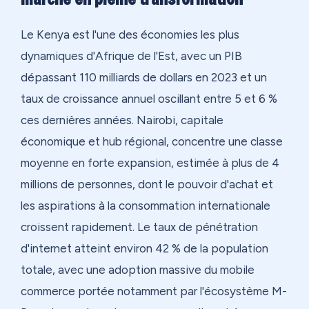
Le Kenya est l'une des économies les plus
dynamiques d'Afrique de l'Est, avec un PIB
dépassant 110 milliards de dollars en 2023 et un
taux de croissance annuel oscillant entre 5 et 6 %
ces dernières années. Nairobi, capitale
économique et hub régional, concentre une classe
moyenne en forte expansion, estimée à plus de 4
millions de personnes, dont le pouvoir d'achat et
les aspirations à la consommation internationale
croissent rapidement. Le taux de pénétration
d'internet atteint environ 42 % de la population
totale, avec une adoption massive du mobile
commerce portée notamment par l'écosystème M-