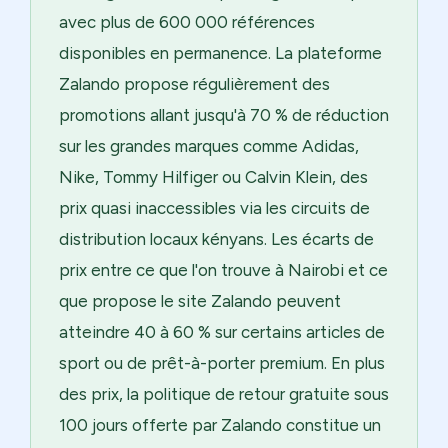
avec plus de 600 000 références
disponibles en permanence. La plateforme
Zalando propose régulièrement des
promotions allant jusqu'à 70 % de réduction
sur les grandes marques comme Adidas,
Nike, Tommy Hilfiger ou Calvin Klein, des
prix quasi inaccessibles via les circuits de
distribution locaux kényans. Les écarts de
prix entre ce que l'on trouve à Nairobi et ce
que propose le site Zalando peuvent
atteindre 40 à 60 % sur certains articles de
sport ou de prêt-à-porter premium. En plus
des prix, la politique de retour gratuite sous
100 jours offerte par Zalando constitue un