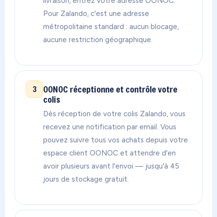
livraison, entrez votre adresse OONOC.
Pour Zalando, c'est une adresse
métropolitaine standard : aucun blocage,
aucune restriction géographique.
OONOC réceptionne et contrôle votre
3
colis
Dès réception de votre colis Zalando, vous
recevez une notification par email. Vous
pouvez suivre tous vos achats depuis votre
espace client OONOC et attendre d'en
avoir plusieurs avant l'envoi — jusqu'à 45
jours de stockage gratuit.