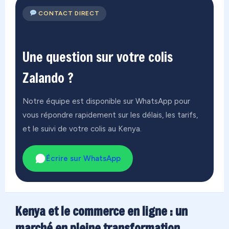
CONTACT DIRECT
Une question sur votre colis
Zalando ?
Notre équipe est disponible sur WhatsApp pour
vous répondre rapidement sur les délais, les tarifs,
et le suivi de votre colis au Kenya.
Écrire sur WhatsApp
Kenya et le commerce en ligne : un
marché en pleine transformation