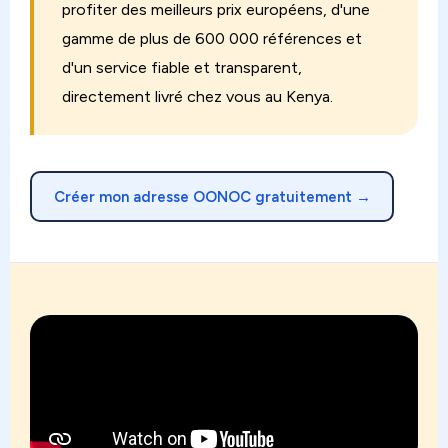
profiter des meilleurs prix européens, d'une
gamme de plus de 600 000 références et
d'un service fiable et transparent,
directement livré chez vous au Kenya.
Créer mon adresse OONOC gratuitement →