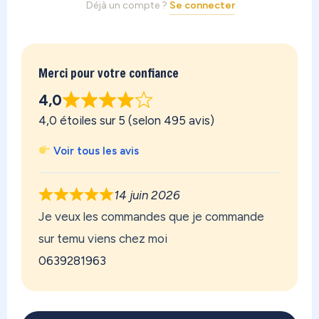
Déjà un compte ?
Se connecter
Merci pour votre confiance
4,0
4,0 étoiles sur 5 (selon 495 avis)
Voir tous les avis
14 juin 2026
Je veux les commandes que je commande
sur temu viens chez moi
0639281963