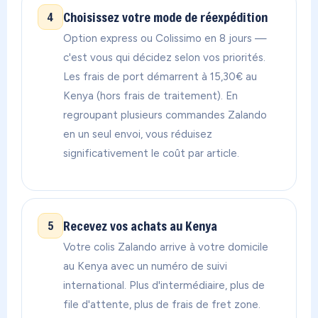
Choisissez votre mode de réexpédition
4
Option express ou Colissimo en 8 jours —
c'est vous qui décidez selon vos priorités.
Les frais de port démarrent à 15,30€ au
Kenya (hors frais de traitement). En
regroupant plusieurs commandes Zalando
en un seul envoi, vous réduisez
significativement le coût par article.
Recevez vos achats au Kenya
5
Votre colis Zalando arrive à votre domicile
au Kenya avec un numéro de suivi
international. Plus d'intermédiaire, plus de
file d'attente, plus de frais de fret zone.