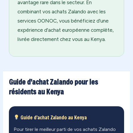
avantage rare dans le secteur. En
combinant vos achats Zalando avec les
services OONOC, vous bénéficiez d'une
expérience d'achat européenne complète,
livrée directement chez vous au Kenya.
Guide d'achat Zalando pour les
résidents au Kenya
Guide d'achat Zalando au Kenya
Pour tirer le meilleur parti de vos achats Zalando