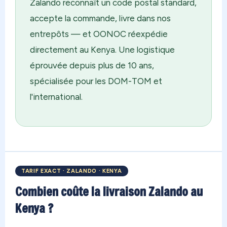
Zalando reconnaît un code postal standard,
accepte la commande, livre dans nos
entrepôts — et OONOC réexpédie
directement au Kenya. Une logistique
éprouvée depuis plus de 10 ans,
spécialisée pour les DOM-TOM et
l'international.
TARIF EXACT · ZALANDO · KENYA
Combien coûte la livraison Zalando au
Kenya ?