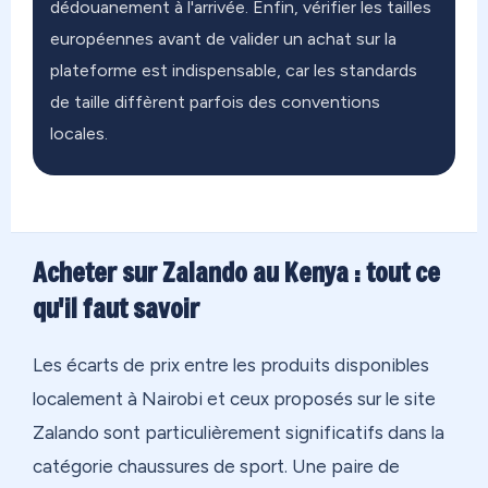
dédouanement à l'arrivée. Enfin, vérifier les tailles
européennes avant de valider un achat sur la
plateforme est indispensable, car les standards
de taille diffèrent parfois des conventions
locales.
Acheter sur Zalando au Kenya : tout ce
qu'il faut savoir
Les écarts de prix entre les produits disponibles
localement à Nairobi et ceux proposés sur le site
Zalando sont particulièrement significatifs dans la
catégorie chaussures de sport. Une paire de