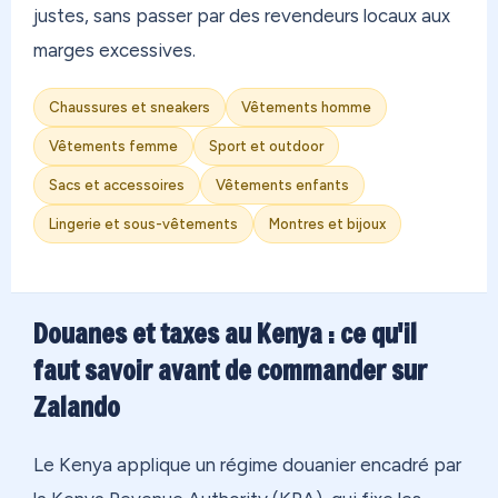
justes, sans passer par des revendeurs locaux aux
marges excessives.
Chaussures et sneakers
Vêtements homme
Vêtements femme
Sport et outdoor
Sacs et accessoires
Vêtements enfants
Lingerie et sous-vêtements
Montres et bijoux
Douanes et taxes au Kenya : ce qu'il
faut savoir avant de commander sur
Zalando
Le Kenya applique un régime douanier encadré par