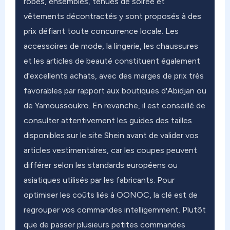
robes, ensembles, tenues de soirée et
vêtements décontractés y sont proposés à des
prix défiant toute concurrence locale. Les
accessoires de mode, la lingerie, les chaussures
et les articles de beauté constituent également
d'excellents achats, avec des marges de prix très
favorables par rapport aux boutiques d'Abidjan ou
de Yamoussoukro. En revanche, il est conseillé de
consulter attentivement les guides des tailles
disponibles sur le site Shein avant de valider vos
articles vestimentaires, car les coupes peuvent
différer selon les standards européens ou
asiatiques utilisés par les fabricants. Pour
optimiser les coûts liés à OONOC, la clé est de
regrouper vos commandes intelligemment. Plutôt
que de passer plusieurs petites commandes