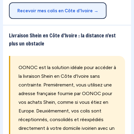
Recevoir mes colis en Côte d'Ivoire →
Livraison Shein en Côte d'Ivoire : la distance n'est
plus un obstacle
OONOC est la solution idéale pour accéder à
la livraison Shein en Côte d'Ivoire sans
contrainte. Premièrement, vous utilisez une
adresse française fournie par OONOC pour
vos achats Shein, comme si vous étiez en
Europe. Deuxièmement, vos colis sont
réceptionnés, consolidés et réexpédiés
directement à votre domicile ivoirien avec un