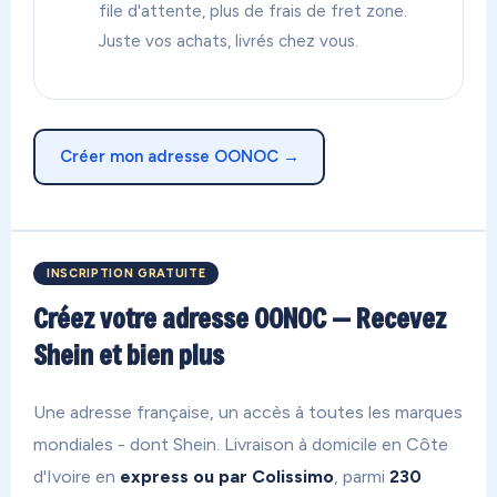
file d'attente, plus de frais de fret zone.
Juste vos achats, livrés chez vous.
Créer mon adresse OONOC →
INSCRIPTION GRATUITE
Créez votre adresse OONOC — Recevez
Shein et bien plus
Une adresse française, un accès à toutes les marques
mondiales - dont Shein. Livraison à domicile en Côte
d'Ivoire en
express ou par Colissimo
, parmi
230