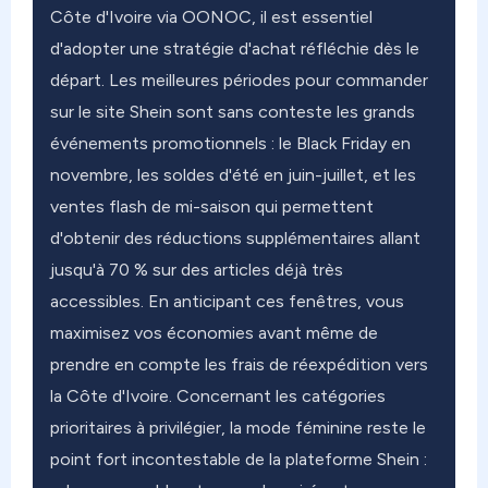
Côte d'Ivoire via OONOC, il est essentiel
d'adopter une stratégie d'achat réfléchie dès le
départ. Les meilleures périodes pour commander
sur le site Shein sont sans conteste les grands
événements promotionnels : le Black Friday en
novembre, les soldes d'été en juin-juillet, et les
ventes flash de mi-saison qui permettent
d'obtenir des réductions supplémentaires allant
jusqu'à 70 % sur des articles déjà très
accessibles. En anticipant ces fenêtres, vous
maximisez vos économies avant même de
prendre en compte les frais de réexpédition vers
la Côte d'Ivoire. Concernant les catégories
prioritaires à privilégier, la mode féminine reste le
point fort incontestable de la plateforme Shein :