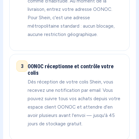
comme d'habitude. Au moment de la
livraison, entrez votre adresse OONOC.
Pour Shein, c'est une adresse
métropolitaine standard : aucun blocage,
aucune restriction géographique.
OONOC réceptionne et contrôle votre
3
colis
Dès réception de votre colis Shein, vous
recevez une notification par email. Vous
pouvez suivre tous vos achats depuis votre
espace client OONOC et attendre d'en
avoir plusieurs avant l'envoi — jusqu'à 45
jours de stockage gratuit.