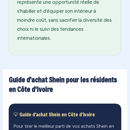
représente une opportunité réelle de
s'habiller et d'équiper son intérieur à
moindre coût, sans sacrifier la diversité des
choix ni le suivi des tendances
internationales.
Guide d'achat Shein pour les résidents
en Côte d'Ivoire
💡 Guide d'achat Shein en Côte d'Ivoire
Pour tirer le meilleur parti de vos achats Shein en