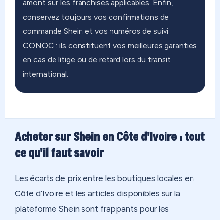
amont sur les franchises applicables. Enfin,
conservez toujours vos confirmations de
commande Shein et vos numéros de suivi
OONOC : ils constituent vos meilleures garanties
en cas de litige ou de retard lors du transit
international.
Acheter sur Shein en Côte d'Ivoire : tout
ce qu'il faut savoir
Les écarts de prix entre les boutiques locales en
Côte d'Ivoire et les articles disponibles sur la
plateforme Shein sont frappants pour les