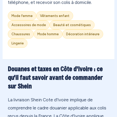
téléphone, et recevoir son colis à domicile.
Mode femme
Vêtements enfant
Accessoires de mode
Beauté et cosmétiques
Chaussures
Mode homme
Décoration intérieure
Lingerie
Douanes et taxes en Côte d'Ivoire : ce
qu'il faut savoir avant de commander
sur Shein
La livraison Shein Cote d'Ivoire implique de
comprendre le cadre douanier applicable aux colis
reçus depuis la France. La Côte d'Ivoire applique