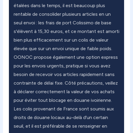
étalées dans le temps, il est beaucoup plus
rentable de consolider plusieurs articles en un
seul envoi : les frais de port Colissimo de base
s'élèvent à 15,30 euros, et ce montant est amorti
bien plus efficacement sur un colis de valeur
élevée que sur un envoi unique de faible poids.
OONOC propose également une option express
pour les envois urgents, pratique si vous avez
besoin de recevoir vos articles rapidement sans
contrainte de délai fixe. Côté précautions, veillez
à déclarer correctement la valeur de vos achats
pour éviter tout blocage en douane ivoirienne.
Les colis provenant de France sont soumis aux
droits de douane locaux au-delà d'un certain
seuil, et il est préférable de se renseigner en