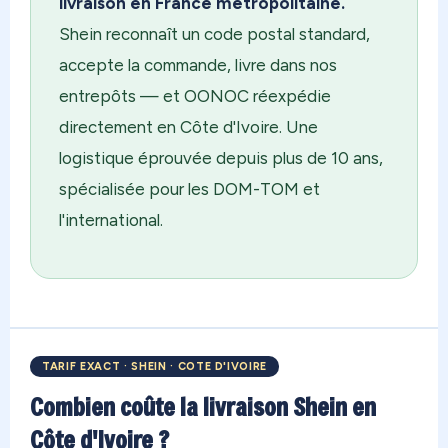
livraison en France métropolitaine.
Shein reconnaît un code postal standard,
accepte la commande, livre dans nos
entrepôts — et OONOC réexpédie
directement en Côte d'Ivoire. Une
logistique éprouvée depuis plus de 10 ans,
spécialisée pour les DOM-TOM et
l'international.
TARIF EXACT · SHEIN · COTE D'IVOIRE
Combien coûte la livraison Shein en
Côte d'Ivoire ?