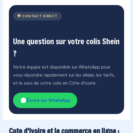
💬 CONTACT DIRECT
Une question sur votre colis Shein
?
Notre équipe est disponible sur WhatsApp pour
vous répondre rapidement sur les délais, les tarifs,
et le suivi de votre colis en Côte d'Ivoire.
Écrire sur WhatsApp
Cote d'Ivoire et le commerce en ligne :