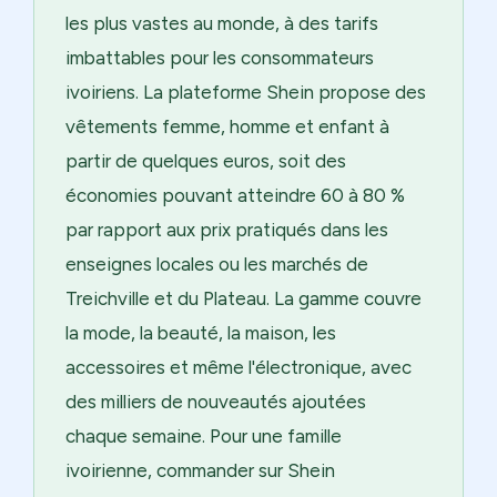
les plus vastes au monde, à des tarifs
imbattables pour les consommateurs
ivoiriens. La plateforme Shein propose des
vêtements femme, homme et enfant à
partir de quelques euros, soit des
économies pouvant atteindre 60 à 80 %
par rapport aux prix pratiqués dans les
enseignes locales ou les marchés de
Treichville et du Plateau. La gamme couvre
la mode, la beauté, la maison, les
accessoires et même l'électronique, avec
des milliers de nouveautés ajoutées
chaque semaine. Pour une famille
ivoirienne, commander sur Shein