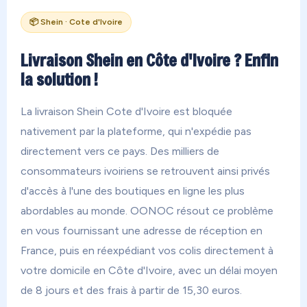
📦 Shein · Cote d'Ivoire
Livraison Shein en Côte d'Ivoire ? Enfin
la solution !
La livraison Shein Cote d'Ivoire est bloquée
nativement par la plateforme, qui n'expédie pas
directement vers ce pays. Des milliers de
consommateurs ivoiriens se retrouvent ainsi privés
d'accès à l'une des boutiques en ligne les plus
abordables au monde. OONOC résout ce problème
en vous fournissant une adresse de réception en
France, puis en réexpédiant vos colis directement à
votre domicile en Côte d'Ivoire, avec un délai moyen
de 8 jours et des frais à partir de 15,30 euros.