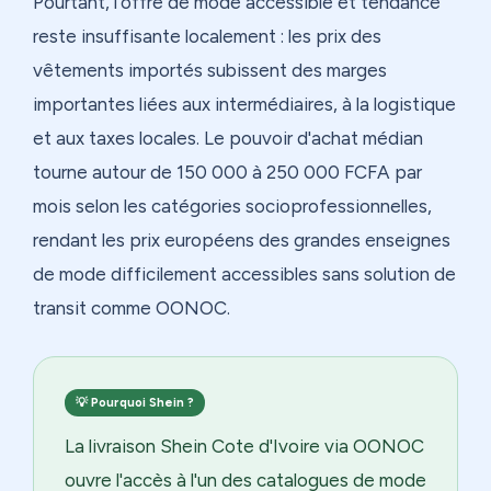
Pourtant, l'offre de mode accessible et tendance
reste insuffisante localement : les prix des
vêtements importés subissent des marges
importantes liées aux intermédiaires, à la logistique
et aux taxes locales. Le pouvoir d'achat médian
tourne autour de 150 000 à 250 000 FCFA par
mois selon les catégories socioprofessionnelles,
rendant les prix européens des grandes enseignes
de mode difficilement accessibles sans solution de
transit comme OONOC.
💡 Pourquoi Shein ?
La livraison Shein Cote d'Ivoire via OONOC
ouvre l'accès à l'un des catalogues de mode