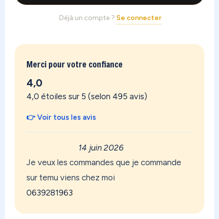
Déjà un compte ?
Se connecter
Merci pour votre confiance
4,0
4,0 étoiles sur 5 (selon 495 avis)
👉 Voir tous les avis
14 juin 2026
Je veux les commandes que je commande
sur temu viens chez moi
0639281963