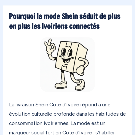
Pourquoi la mode Shein séduit de plus
en plus les Ivoiriens connectés
La livraison Shein Cote d'Ivoire répond à une
évolution culturelle profonde dans les habitudes de
consommation ivoiriennes. La mode est un
marqueur social fort en Côte d'Ivoire : s'habiller