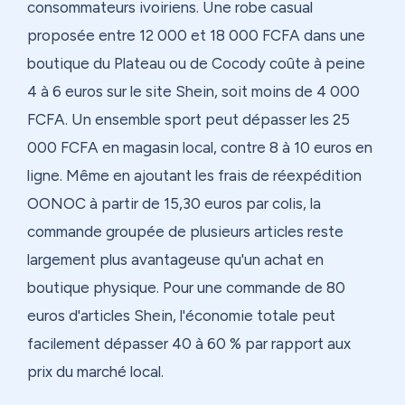
consommateurs ivoiriens. Une robe casual
proposée entre 12 000 et 18 000 FCFA dans une
boutique du Plateau ou de Cocody coûte à peine
4 à 6 euros sur le site Shein, soit moins de 4 000
FCFA. Un ensemble sport peut dépasser les 25
000 FCFA en magasin local, contre 8 à 10 euros en
ligne. Même en ajoutant les frais de réexpédition
OONOC à partir de 15,30 euros par colis, la
commande groupée de plusieurs articles reste
largement plus avantageuse qu'un achat en
boutique physique. Pour une commande de 80
euros d'articles Shein, l'économie totale peut
facilement dépasser 40 à 60 % par rapport aux
prix du marché local.