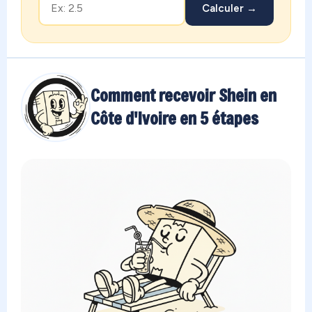
Calculer →
Comment recevoir Shein en
Côte d'Ivoire en 5 étapes