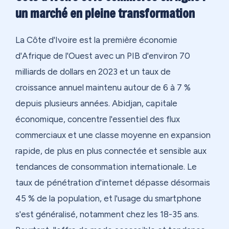
un marché en pleine transformation
La Côte d'Ivoire est la première économie
d'Afrique de l'Ouest avec un PIB d'environ 70
milliards de dollars en 2023 et un taux de
croissance annuel maintenu autour de 6 à 7 %
depuis plusieurs années. Abidjan, capitale
économique, concentre l'essentiel des flux
commerciaux et une classe moyenne en expansion
rapide, de plus en plus connectée et sensible aux
tendances de consommation internationale. Le
taux de pénétration d'internet dépasse désormais
45 % de la population, et l'usage du smartphone
s'est généralisé, notamment chez les 18-35 ans.