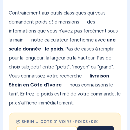
Contrairement aux outils classiques qui vous
demandent poids
et
dimensions — des
informations que vous n'avez pas forcément sous
la main — notre calculateur fonctionne avec
une
seule donnée : le poids
. Pas de cases à remplir
pour la longueur, la largeur ou la hauteur. Pas de
choix subjectif entre "petit", "moyen" ou "grand".
Vous connaissez votre recherche —
livraison
Shein en Côte d'Ivoire
— nous connaissons le
tarif. Entrez le poids estimé de votre commande, le
prix s'affiche immédiatement.
📦 SHEIN → COTE D'IVOIRE · POIDS (KG)