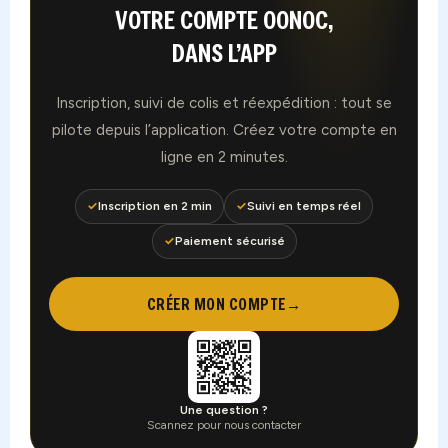
VOTRE COMPTE OONOC,
DANS L’APP
Inscription, suivi de colis et réexpédition : tout se
pilote depuis l’application. Créez votre compte en
ligne en 2 minutes.
✓
Inscription en 2 min
✓
Suivi en temps réel
✓
Paiement sécurisé
CRÉER MON COMPTE
→
Une question ?
Scannez pour nous contacter