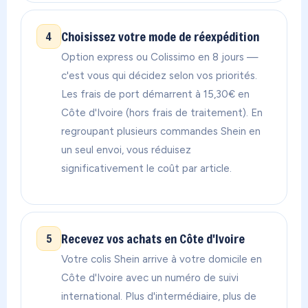
Choisissez votre mode de réexpédition
4
Option express ou Colissimo en 8 jours —
c'est vous qui décidez selon vos priorités.
Les frais de port démarrent à 15,30€ en
Côte d'Ivoire (hors frais de traitement). En
regroupant plusieurs commandes Shein en
un seul envoi, vous réduisez
significativement le coût par article.
Recevez vos achats en Côte d'Ivoire
5
Votre colis Shein arrive à votre domicile en
Côte d'Ivoire avec un numéro de suivi
international. Plus d'intermédiaire, plus de