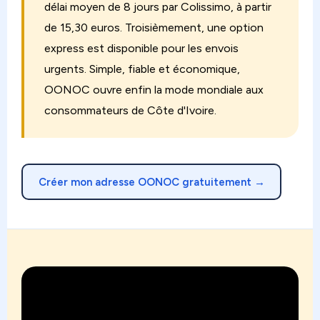
délai moyen de 8 jours par Colissimo, à partir
de 15,30 euros. Troisièmement, une option
express est disponible pour les envois
urgents. Simple, fiable et économique,
OONOC ouvre enfin la mode mondiale aux
consommateurs de Côte d'Ivoire.
Créer mon adresse OONOC gratuitement →