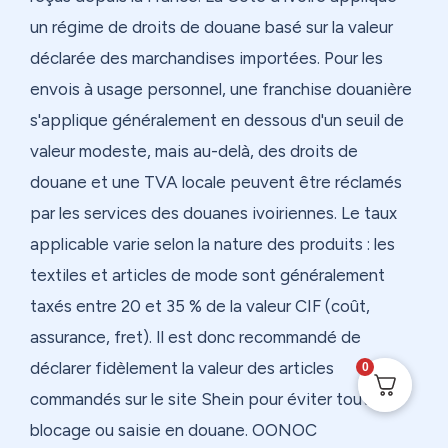
un régime de droits de douane basé sur la valeur
déclarée des marchandises importées. Pour les
envois à usage personnel, une franchise douanière
s'applique généralement en dessous d'un seuil de
valeur modeste, mais au-delà, des droits de
douane et une TVA locale peuvent être réclamés
par les services des douanes ivoiriennes. Le taux
applicable varie selon la nature des produits : les
textiles et articles de mode sont généralement
taxés entre 20 et 35 % de la valeur CIF (coût,
assurance, fret). Il est donc recommandé de
déclarer fidèlement la valeur des articles
0
commandés sur le site Shein pour éviter tout
blocage ou saisie en douane. OONOC