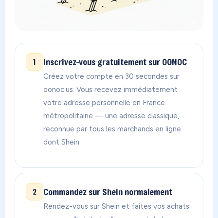
Inscrivez-vous gratuitement sur OONOC
1
Créez votre compte en 30 secondes sur
oonoc.us. Vous recevez immédiatement
votre adresse personnelle en France
métropolitaine — une adresse classique,
reconnue par tous les marchands en ligne
dont Shein.
Commandez sur Shein normalement
2
Rendez-vous sur Shein et faites vos achats