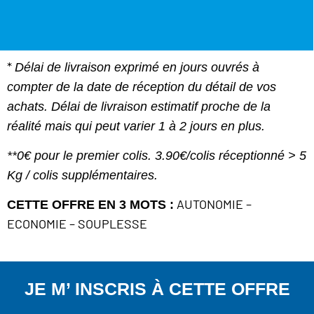
*
Délai de livraison exprimé en jours ouvrés à
compter de la date de réception du détail de vos
achats.
Délai de livraison estimatif proche de la
réalité mais qui peut varier 1 à 2 jours en plus.
**0€ pour le premier colis. 3.90€/colis réceptionné > 5
Kg / colis supplémentaires.
AUTONOMIE –
CETTE OFFRE EN 3 MOTS :
ECONOMIE – SOUPLESSE
JE M’ INSCRIS À CETTE OFFRE