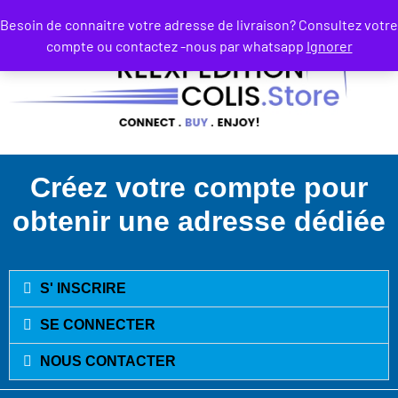
Besoin de connaitre votre adresse de livraison? Consultez votre
compte ou contactez -nous par whatsapp
Ignorer
Créez votre compte pour
obtenir une adresse dédiée
S' INSCRIRE
SE CONNECTER
NOUS CONTACTER