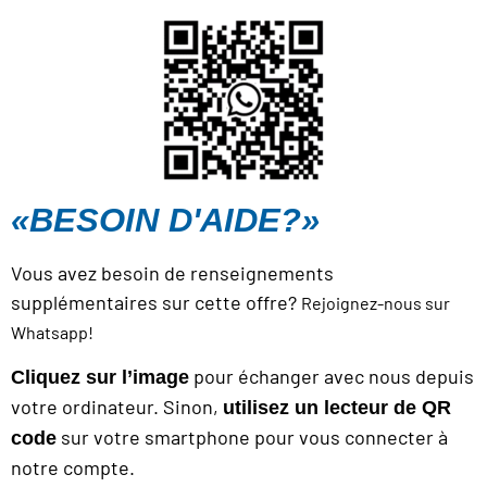
«BESOIN D'AIDE?»
Vous avez besoin de renseignements
supplémentaires sur cette offre?
Rejoignez-nous sur
Whatsapp!
pour échanger avec nous depuis
Cli
quez sur l’image
votre ordinateur. Sinon,
utilisez un lecteur de QR
sur votre smartphone pour vous connecter à
code
notre compte.