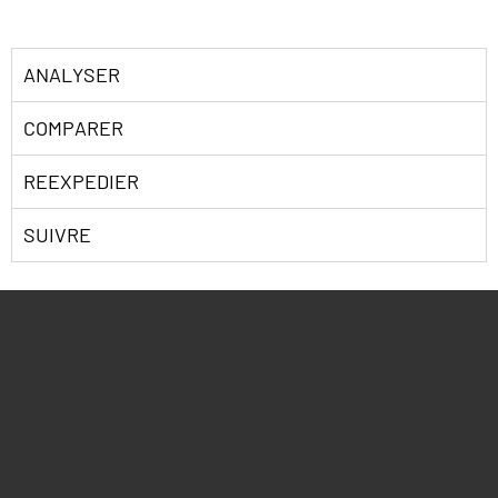
ANALYSER
COMPARER
REEXPEDIER
SUIVRE