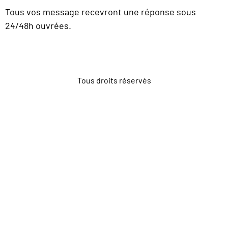
Tous vos message recevront une réponse sous
24/48h ouvrées.
Tous droits réservés