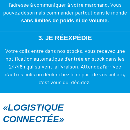
l’adresse à communiquer à votre marchand. Vous
pouvez désormais commander partout dans le monde
sans limites de poids ni de volume.
3. JE RÉEXPÉDIE
Votre colis entre dans nos stocks, vous recevez une
notification automatique d’entrée en stock dans les
24/48h qui suivent la livraison. Attendez l’arrivée
d’autres colis ou déclenchez le depart de vos achats,
c’est vous qui décidez.
«LOGISTIQUE
CONNECTÉE»