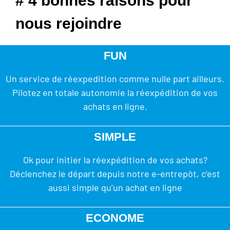
# 4 bonnes raisons pour
nous rejoindre
FUN
Un service de réexpedition comme nulle part ailleurs.
Pilotez en totale autonomie la réexpédition de vos
achats en ligne.
SIMPLE
Ok pour initier la réexpédition de vos achats?
Déclenchez le départ depuis notre e-entrepôt, c’est
aussi simple qu’un achat en ligne
ECONOME