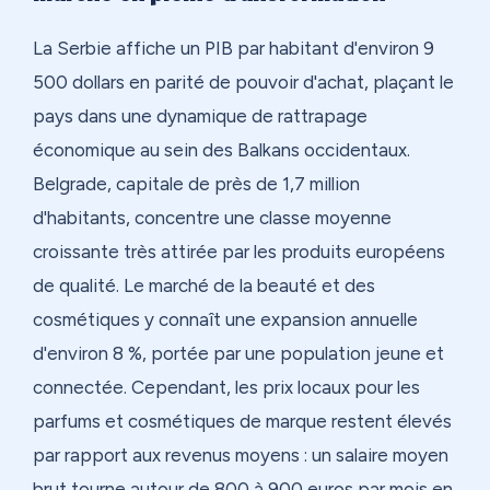
La Serbie affiche un PIB par habitant d'environ 9
500 dollars en parité de pouvoir d'achat, plaçant le
pays dans une dynamique de rattrapage
économique au sein des Balkans occidentaux.
Belgrade, capitale de près de 1,7 million
d'habitants, concentre une classe moyenne
croissante très attirée par les produits européens
de qualité. Le marché de la beauté et des
cosmétiques y connaît une expansion annuelle
d'environ 8 %, portée par une population jeune et
connectée. Cependant, les prix locaux pour les
parfums et cosmétiques de marque restent élevés
par rapport aux revenus moyens : un salaire moyen
brut tourne autour de 800 à 900 euros par mois en