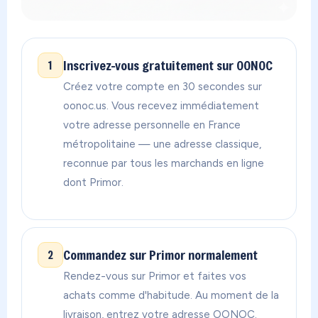
Inscrivez-vous gratuitement sur OONOC
1
Créez votre compte en 30 secondes sur
oonoc.us. Vous recevez immédiatement
votre adresse personnelle en France
métropolitaine — une adresse classique,
reconnue par tous les marchands en ligne
dont Primor.
Commandez sur Primor normalement
2
Rendez-vous sur Primor et faites vos
achats comme d'habitude. Au moment de la
livraison, entrez votre adresse OONOC.