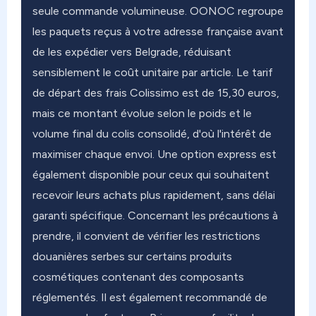
seule commande volumineuse. OONOC regroupe
les paquets reçus à votre adresse française avant
de les expédier vers Belgrade, réduisant
sensiblement le coût unitaire par article. Le tarif
de départ des frais Colissimo est de 15,30 euros,
mais ce montant évolue selon le poids et le
volume final du colis consolidé, d'où l'intérêt de
maximiser chaque envoi. Une option express est
également disponible pour ceux qui souhaitent
recevoir leurs achats plus rapidement, sans délai
garanti spécifique. Concernant les précautions à
prendre, il convient de vérifier les restrictions
douanières serbes sur certains produits
cosmétiques contenant des composants
réglementés. Il est également recommandé de