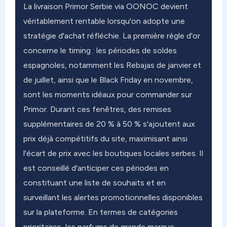
La livraison Primor Serbie via OONOC devient
véritablement rentable lorsqu'on adopte une
stratégie d'achat réfléchie. La première règle d'or
concerne le timing : les périodes de soldes
espagnoles, notamment les Rebajas de janvier et
de juillet, ainsi que le Black Friday en novembre,
sont les moments idéaux pour commander sur
Primor. Durant ces fenêtres, des remises
supplémentaires de 20 % à 50 % s'ajoutent aux
prix déjà compétitifs du site, maximisant ainsi
l'écart de prix avec les boutiques locales serbes. Il
est conseillé d'anticiper ces périodes en
constituant une liste de souhaits et en
surveillant les alertes promotionnelles disponibles
sur la plateforme. En termes de catégories
prioritaires, les parfums de grande marque