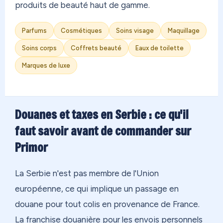
produits de beauté haut de gamme.
Parfums
Cosmétiques
Soins visage
Maquillage
Soins corps
Coffrets beauté
Eaux de toilette
Marques de luxe
Douanes et taxes en Serbie : ce qu'il
faut savoir avant de commander sur
Primor
La Serbie n'est pas membre de l'Union
européenne, ce qui implique un passage en
douane pour tout colis en provenance de France.
La franchise douanière pour les envois personnels