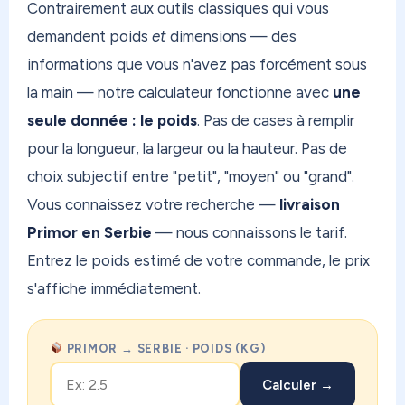
Contrairement aux outils classiques qui vous
demandent poids
et
dimensions — des
informations que vous n'avez pas forcément sous
la main — notre calculateur fonctionne avec
une
seule donnée : le poids
. Pas de cases à remplir
pour la longueur, la largeur ou la hauteur. Pas de
choix subjectif entre "petit", "moyen" ou "grand".
Vous connaissez votre recherche —
livraison
Primor en Serbie
— nous connaissons le tarif.
Entrez le poids estimé de votre commande, le prix
s'affiche immédiatement.
PRIMOR → SERBIE · POIDS (KG)
Calculer →