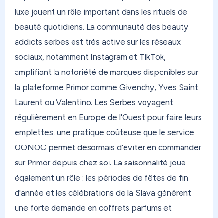
luxe jouent un rôle important dans les rituels de
beauté quotidiens. La communauté des beauty
addicts serbes est très active sur les réseaux
sociaux, notamment Instagram et TikTok,
amplifiant la notoriété de marques disponibles sur
la plateforme Primor comme Givenchy, Yves Saint
Laurent ou Valentino. Les Serbes voyagent
régulièrement en Europe de l'Ouest pour faire leurs
emplettes, une pratique coûteuse que le service
OONOC permet désormais d'éviter en commander
sur Primor depuis chez soi. La saisonnalité joue
également un rôle : les périodes de fêtes de fin
d'année et les célébrations de la Slava génèrent
une forte demande en coffrets parfums et