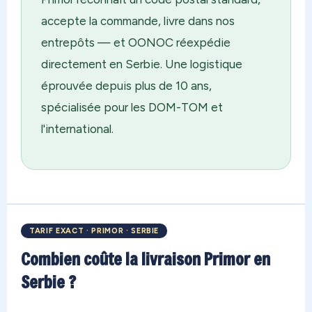
accepte la commande, livre dans nos
entrepôts — et OONOC réexpédie
directement en Serbie. Une logistique
éprouvée depuis plus de 10 ans,
spécialisée pour les DOM-TOM et
l'international.
TARIF EXACT · PRIMOR · SERBIE
Combien coûte la livraison Primor en
Serbie ?