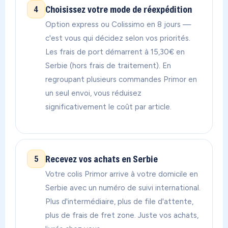
Choisissez votre mode de réexpédition
4
Option express ou Colissimo en 8 jours —
c'est vous qui décidez selon vos priorités.
Les frais de port démarrent à 15,30€ en
Serbie (hors frais de traitement). En
regroupant plusieurs commandes Primor en
un seul envoi, vous réduisez
significativement le coût par article.
Recevez vos achats en Serbie
5
Votre colis Primor arrive à votre domicile en
Serbie avec un numéro de suivi international.
Plus d'intermédiaire, plus de file d'attente,
plus de frais de fret zone. Juste vos achats,