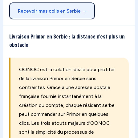
Recevoir mes colis en Serbie →
Livraison Primor en Serbie : la distance n'est plus un
obstacle
OONOC est la solution idéale pour profiter
de la livraison Primor en Serbie sans
contraintes. Grâce à une adresse postale
française fournie instantanément à la
création du compte, chaque résidant serbe
peut commander sur Primor en quelques
clics. Les trois atouts majeurs d'OONOC
sont la simplicité du processus de