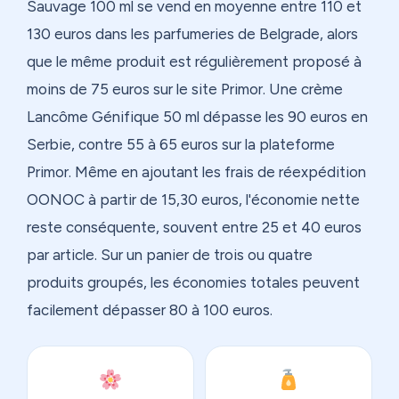
Sauvage 100 ml se vend en moyenne entre 110 et
130 euros dans les parfumeries de Belgrade, alors
que le même produit est régulièrement proposé à
moins de 75 euros sur le site Primor. Une crème
Lancôme Génifique 50 ml dépasse les 90 euros en
Serbie, contre 55 à 65 euros sur la plateforme
Primor. Même en ajoutant les frais de réexpédition
OONOC à partir de 15,30 euros, l'économie nette
reste conséquente, souvent entre 25 et 40 euros
par article. Sur un panier de trois ou quatre
produits groupés, les économies totales peuvent
facilement dépasser 80 à 100 euros.