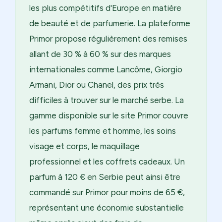
les plus compétitifs d'Europe en matière
de beauté et de parfumerie. La plateforme
Primor propose régulièrement des remises
allant de 30 % à 60 % sur des marques
internationales comme Lancôme, Giorgio
Armani, Dior ou Chanel, des prix très
difficiles à trouver sur le marché serbe. La
gamme disponible sur le site Primor couvre
les parfums femme et homme, les soins
visage et corps, le maquillage
professionnel et les coffrets cadeaux. Un
parfum à 120 € en Serbie peut ainsi être
commandé sur Primor pour moins de 65 €,
représentant une économie substantielle