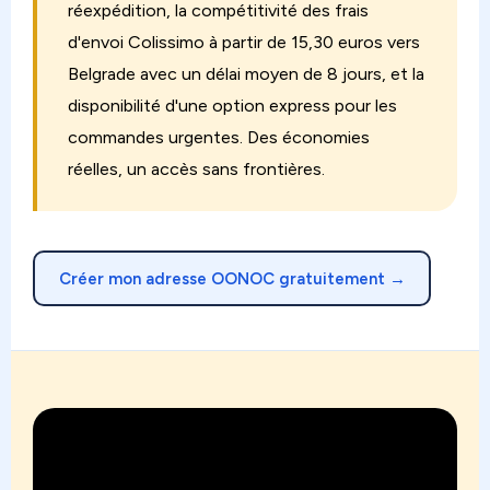
réexpédition, la compétitivité des frais
d'envoi Colissimo à partir de 15,30 euros vers
Belgrade avec un délai moyen de 8 jours, et la
disponibilité d'une option express pour les
commandes urgentes. Des économies
réelles, un accès sans frontières.
Créer mon adresse OONOC gratuitement →