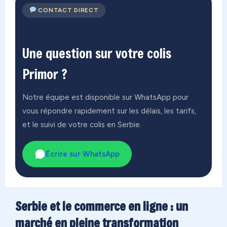
CONTACT DIRECT
Une question sur votre colis
Primor ?
Notre équipe est disponible sur WhatsApp pour
vous répondre rapidement sur les délais, les tarifs,
et le suivi de votre colis en Serbie.
Écrire sur WhatsApp
Serbie et le commerce en ligne : un
marché en pleine transformation