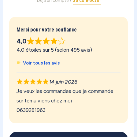
Déjà un compte ?
Se connecter
Merci pour votre confiance
4,0
4,0 étoiles sur 5 (selon 495 avis)
Voir tous les avis
14 juin 2026
Je veux les commandes que je commande
sur temu viens chez moi
0639281963