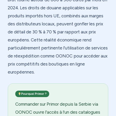
2024. Les droits de douane applicables sur les
produits importés hors UE, combinés aux marges
des distributeurs locaux, peuvent gonfler les prix
de détail de 30 % à 70 % par rapport aux prix
européens. Cette réalité économique rend
particulièrement pertinente l'utilisation de services
de réexpédition comme OONOC pour accéder aux
prix compétitifs des boutiques en ligne
européennes.
Pourquoi Primor ?
Commander sur Primor depuis la Serbie via
OONOC ouvre l'accès à l'un des catalogues