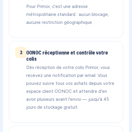
Pour Primor, c'est une adresse
métropolitaine standard : aucun blocage,
aucune restriction géographique.
OONOC réceptionne et contrôle votre
3
colis
Dès réception de votre colis Primor, vous
recevez une notification par email. Vous
pouvez suivre tous vos achats depuis votre
espace client OONOC et attendre d'en
avoir plusieurs avant l'envoi — jusqu'à 45
jours de stockage gratuit.