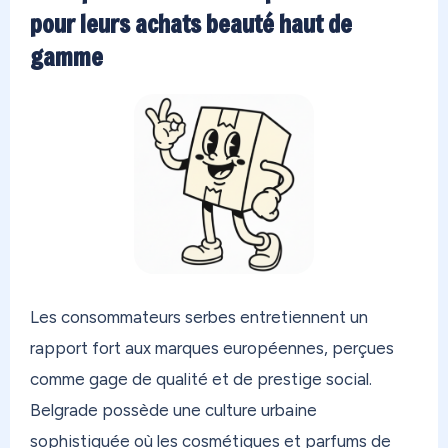
pour leurs achats beauté haut de
gamme
Les consommateurs serbes entretiennent un
rapport fort aux marques européennes, perçues
comme gage de qualité et de prestige social.
Belgrade possède une culture urbaine
sophistiquée où les cosmétiques et parfums de