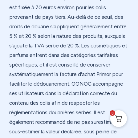
est fixée à 70 euros environ pour les colis
provenant de pays tiers. Au-delà de ce seuil, des
droits de douane s'appliquent généralement entre
5 % et 20 % selon la nature des produits, auxquels
s'ajoute la TVA serbe de 20 %. Les cosmétiques et
parfums entrent dans des catégories tarifaires
spécifiques, et il est conseillé de conserver
systématiquement la facture d'achat Primor pour
faciliter le dédouanement. OONOC accompagne
ses utilisateurs dans la déclaration correcte du
contenu des colis afin de respecter les
réglementations douanières serbes. Il est
0
également recommandé de ne pas surestimer ni
sous-estimer la valeur déclarée, sous peine de