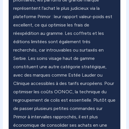
représentent l'achat le plus judicieux via la
plateforme Primor : leur rapport valeur-poids est
excellent, ce qui optimise les frais de
réexpédition au gramme. Les coffrets et les
éditions limitées sont également très
recherchés, car introuvables ou surtaxés en
Serbie. Les soins visage haut de gamme
constituent une autre catégorie stratégique,
avec des marques comme Estée Lauder ou
Clinique accessibles à des tarifs européens. Pour
optimiser les coûts OONOC, la technique du
regroupement de colis est essentielle. Plutôt que
de passer plusieurs petites commandes sur
Primor à intervalles rapprochés, il est plus
économique de consolider ses achats en une