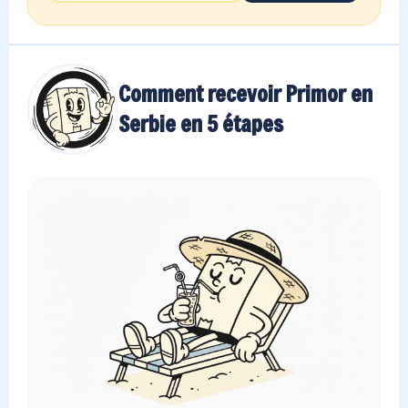
Comment recevoir Primor en
Serbie en 5 étapes