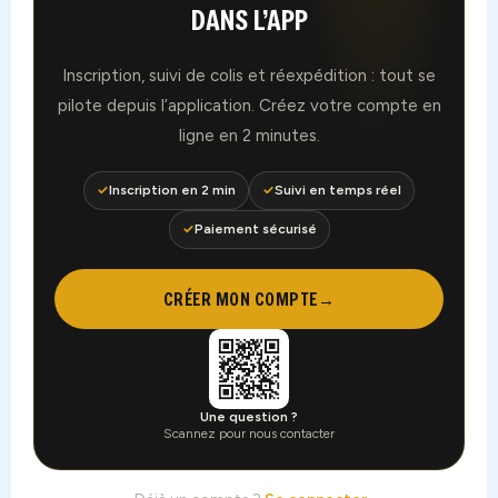
DANS L’APP
Inscription, suivi de colis et réexpédition : tout se
pilote depuis l’application. Créez votre compte en
ligne en 2 minutes.
✓
Inscription en 2 min
✓
Suivi en temps réel
✓
Paiement sécurisé
CRÉER MON COMPTE
→
Une question ?
Scannez pour nous contacter