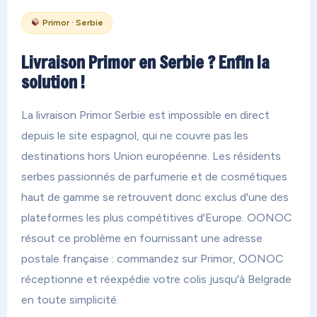
Primor · Serbie
Livraison Primor en Serbie ? Enfin la
solution !
La livraison Primor Serbie est impossible en direct
depuis le site espagnol, qui ne couvre pas les
destinations hors Union européenne. Les résidents
serbes passionnés de parfumerie et de cosmétiques
haut de gamme se retrouvent donc exclus d'une des
plateformes les plus compétitives d'Europe. OONOC
résout ce problème en fournissant une adresse
postale française : commandez sur Primor, OONOC
réceptionne et réexpédie votre colis jusqu'à Belgrade
en toute simplicité.