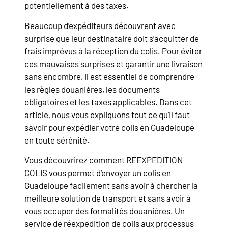
potentiellement à des taxes.
Beaucoup d’expéditeurs découvrent avec
surprise que leur destinataire doit s’acquitter de
frais imprévus à la réception du colis. Pour éviter
ces mauvaises surprises et garantir une livraison
sans encombre, il est essentiel de comprendre
les règles douanières, les documents
obligatoires et les taxes applicables. Dans cet
article, nous vous expliquons tout ce qu’il faut
savoir pour expédier votre colis en Guadeloupe
en toute sérénité.
Vous découvrirez comment REEXPEDITION
COLIS vous permet d’envoyer un colis en
Guadeloupe facilement sans avoir à chercher la
meilleure solution de transport et sans avoir à
vous occuper des formalités douanières. Un
service de réexpedition de colis aux processus