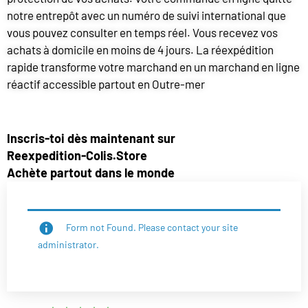
notre entrepôt avec un numéro de suivi international que
vous pouvez consulter en temps réel. Vous recevez vos
achats à domicile en moins de 4 jours. La réexpédition
rapide transforme votre marchand en un marchand en ligne
réactif accessible partout en Outre-mer
Inscris-toi dès maintenant sur
Reexpedition-Colis.Store
Achète partout dans le monde
Form not Found. Please contact your site
administrator.