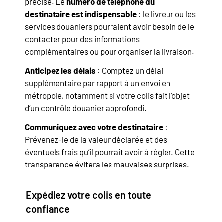
précise. Le
numéro de téléphone du
destinataire est indispensable
: le livreur ou les
services douaniers pourraient avoir besoin de le
contacter pour des informations
complémentaires ou pour organiser la livraison.
Anticipez les délais
: Comptez un délai
supplémentaire par rapport à un envoi en
métropole, notamment si votre colis fait l’objet
d’un contrôle douanier approfondi.
Communiquez avec votre destinataire
:
Prévenez-le de la valeur déclarée et des
éventuels frais qu’il pourrait avoir à régler. Cette
transparence évitera les mauvaises surprises.
Expédiez votre colis en toute
confiance