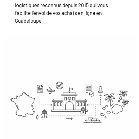
logistiques reconnus depuis 2015 qui vous
facilite l’envoi de vos achats en ligne en
Guadeloupe.