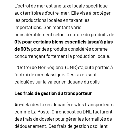
L’octroi de mer est une taxe locale spécifique
aux territoires d’outre-mer. Elle vise à protéger
les productions locales en taxant les
importations. Son montant varie
considérablement selon la nature du produit : de
0% pour certains biens essentiels jusqu’à plus
de 30%
pour des produits considérés comme
concurrençant fortement la production locale.
L’Octroi de Mer Régional (OMR) s’ajoute parfois à
l’octroi de mer classique. Ces taxes sont
calculées sur la valeur en douane du colis.
Les frais de gestion du transporteur
Au-delà des taxes douanières, les transporteurs
comme La Poste, Chronopost ou DHL facturent
des frais de dossier pour gérer les formalités de
dédouanement. Ces frais de gestion oscillent