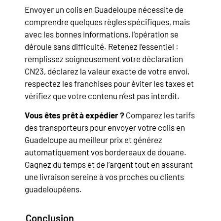
Envoyer un colis en Guadeloupe nécessite de
comprendre quelques règles spécifiques, mais
avec les bonnes informations, l’opération se
déroule sans difficulté. Retenez l’essentiel :
remplissez soigneusement votre déclaration
CN23, déclarez la valeur exacte de votre envoi,
respectez les franchises pour éviter les taxes et
vérifiez que votre contenu n’est pas interdit.
Vous êtes prêt à expédier ?
Comparez les tarifs
des transporteurs pour envoyer votre colis en
Guadeloupe au meilleur prix et générez
automatiquement vos bordereaux de douane.
Gagnez du temps et de l’argent tout en assurant
une livraison sereine à vos proches ou clients
guadeloupéens.
Conclusion