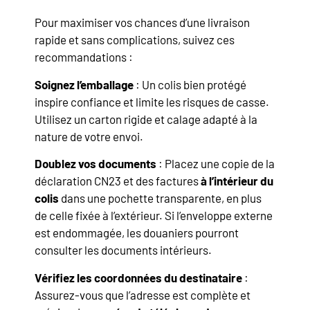
Pour maximiser vos chances d’une livraison
rapide et sans complications, suivez ces
recommandations :
Soignez l’emballage
: Un colis bien protégé
inspire confiance et limite les risques de casse.
Utilisez un carton rigide et calage adapté à la
nature de votre envoi.
Doublez vos documents
: Placez une copie de la
déclaration CN23 et des factures
à l’intérieur du
colis
dans une pochette transparente, en plus
de celle fixée à l’extérieur. Si l’enveloppe externe
est endommagée, les douaniers pourront
consulter les documents intérieurs.
Vérifiez les coordonnées du destinataire
:
Assurez-vous que l’adresse est complète et