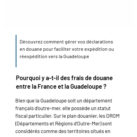
Découvrez comment gérer vos déclarations
en douane pour faciliter votre expédition ou
réexpédition vers la Guadeloupe
Pourquoi y a-t-il des frais de douane
entre la France et la Guadeloupe ?
Bien que la Guadeloupe soit un département
français d’outre-mer, elle possède un statut
fiscal particulier. Sur le plan douanier, les DROM
(Départements et Régions d’Outre-Mer) sont
considérés comme des territoires situés en