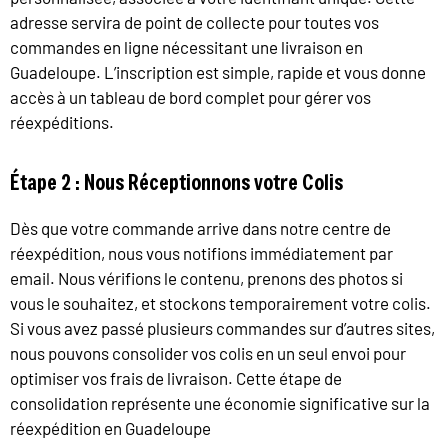
adresse servira de point de collecte pour toutes vos
commandes en ligne nécessitant une livraison en
Guadeloupe. L’inscription est simple, rapide et vous donne
accès à un tableau de bord complet pour gérer vos
réexpéditions.
Étape 2 : Nous Réceptionnons votre Colis
Dès que votre commande arrive dans notre centre de
réexpédition, nous vous notifions immédiatement par
email. Nous vérifions le contenu, prenons des photos si
vous le souhaitez, et stockons temporairement votre colis.
Si vous avez passé plusieurs commandes sur d’autres sites,
nous pouvons consolider vos colis en un seul envoi pour
optimiser vos frais de livraison. Cette étape de
consolidation représente une économie significative sur la
réexpédition en Guadeloupe