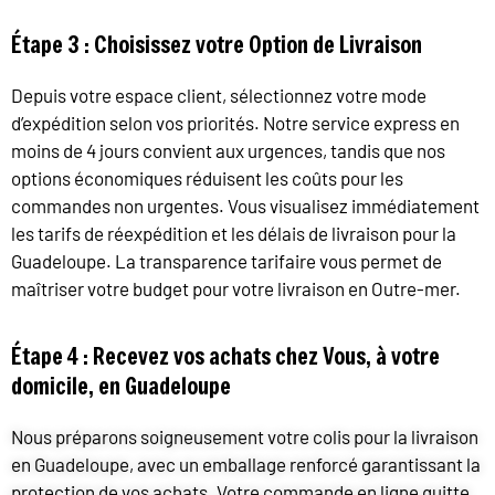
Étape 3 : Choisissez votre Option de Livraison
Depuis votre espace client, sélectionnez votre mode
d’expédition selon vos priorités. Notre service express en
moins de 4 jours convient aux urgences, tandis que nos
options économiques réduisent les coûts pour les
commandes non urgentes. Vous visualisez immédiatement
les tarifs de réexpédition et les délais de livraison pour la
Guadeloupe. La transparence tarifaire vous permet de
maîtriser votre budget pour votre livraison en Outre-mer.
Étape 4 : Recevez vos achats chez Vous, à votre
domicile, en Guadeloupe
Nous préparons soigneusement votre colis pour la livraison
en Guadeloupe, avec un emballage renforcé garantissant la
protection de vos achats. Votre commande en ligne quitte