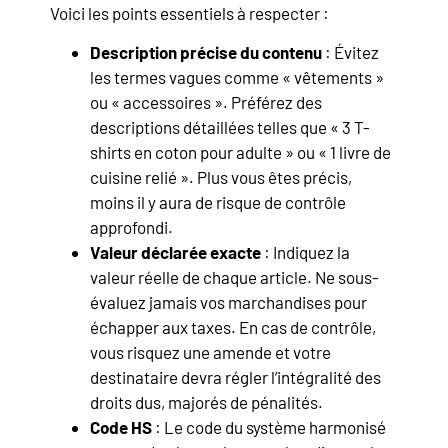
Voici les points essentiels à respecter :
Description précise du contenu
: Évitez
les termes vagues comme « vêtements »
ou « accessoires ». Préférez des
descriptions détaillées telles que « 3 T-
shirts en coton pour adulte » ou « 1 livre de
cuisine relié ». Plus vous êtes précis,
moins il y aura de risque de contrôle
approfondi.
Valeur déclarée exacte
: Indiquez la
valeur réelle de chaque article. Ne sous-
évaluez jamais vos marchandises pour
échapper aux taxes. En cas de contrôle,
vous risquez une amende et votre
destinataire devra régler l’intégralité des
droits dus, majorés de pénalités.
Code HS
: Le code du système harmonisé