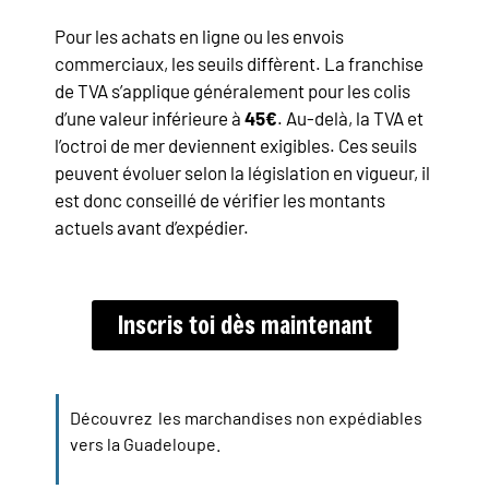
Pour les achats en ligne ou les envois
commerciaux, les seuils diffèrent. La franchise
de TVA s’applique généralement pour les colis
d’une valeur inférieure à
45€
. Au-delà, la TVA et
l’octroi de mer deviennent exigibles. Ces seuils
peuvent évoluer selon la législation en vigueur, il
est donc conseillé de vérifier les montants
actuels avant d’expédier.
Inscris toi dès maintenant
Découvrez les marchandises non expédiables
vers la Guadeloupe.