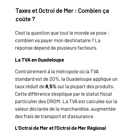
Taxes et Octroi de Mer : Combien ça
coûte ?
C’est la question que tout le monde se pose :
combien va payer mon destinataire ? La
réponse dépend de plusieurs facteurs.
La TVA en Guadeloupe
Contrairement à la métropole où la TVA
standard est de 20%, la Guadeloupe applique un
taux réduit de
8,5%
sur la plupart des produits.
Cette différence s’explique par le statut fiscal
particulier des DROM. La TVA est calculée sur la
valeur déclarée de la marchandise, augmentée
des frais de transport et d’assurance.
L’Octroi de Mer et l’Octroi de Mer Régional