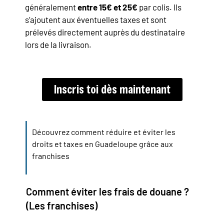
généralement
entre 15€ et 25€
par colis. Ils
s’ajoutent aux éventuelles taxes et sont
prélevés directement auprès du destinataire
lors de la livraison.
Inscris toi dès maintenant
Découvrez comment réduire et éviter les
droits et taxes en Guadeloupe grâce aux
franchises
Comment éviter les frais de douane ?
(Les franchises)