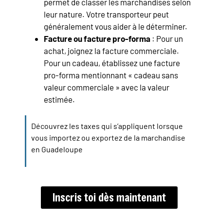
permet de classer les marchandises selon
leur nature. Votre transporteur peut
généralement vous aider à le déterminer.
Facture ou facture pro-forma
: Pour un
achat, joignez la facture commerciale.
Pour un cadeau, établissez une facture
pro-forma mentionnant « cadeau sans
valeur commerciale » avec la valeur
estimée.
Découvrez les taxes qui s’appliquent lorsque
vous importez ou exportez de la marchandise
en Guadeloupe
Inscris toi dès maintenant