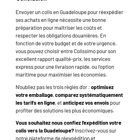
Envoyer un colis en Guadeloupe pour réexpédier
ses achats en ligne nécessite une bonne
préparation pour maîtriser les coûts et
respecter les obligations douanières. En
fonction de votre budget et de votre urgence,
vous pouvez choisir entre Colissimo pour son
excellent rapport qualité-prix, les services
express pour une livraison rapide, ou l’option
maritime pour maximiser les économies.
N’oubliez pas les trois règles d’or :
optimisez
votre emballage
,
comparez systématiquement
les tarifs en ligne
, et
anticipez vos envois
pour
profiter des solutions les plus économiques.
Vous souhaitez nous confiez l’expédition votre
colis vers la Guadeloupe?
Inscrivez-vous sur
notre plateforme de réexpédition et