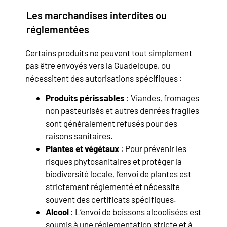
Les marchandises interdites ou
réglementées
Certains produits ne peuvent tout simplement
pas être envoyés vers la Guadeloupe, ou
nécessitent des autorisations spécifiques :
Produits périssables
: Viandes, fromages
non pasteurisés et autres denrées fragiles
sont généralement refusés pour des
raisons sanitaires.
Plantes et végétaux
: Pour prévenir les
risques phytosanitaires et protéger la
biodiversité locale, l’envoi de plantes est
strictement réglementé et nécessite
souvent des certificats spécifiques.
Alcool
: L’envoi de boissons alcoolisées est
soumis à une réglementation stricte et à