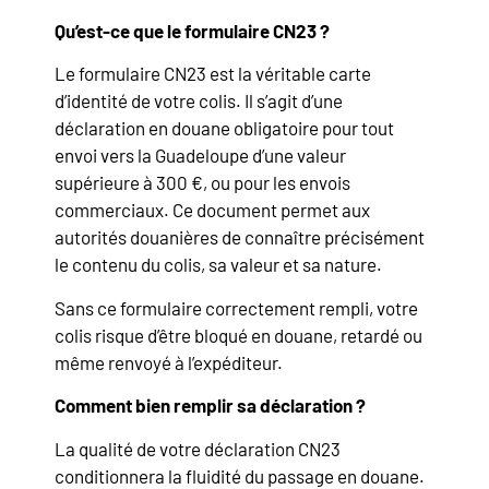
Qu’est-ce que le formulaire CN23 ?
Le formulaire CN23 est la véritable carte
d’identité de votre colis. Il s’agit d’une
déclaration en douane obligatoire pour tout
envoi vers la Guadeloupe d’une valeur
supérieure à 300 €, ou pour les envois
commerciaux. Ce document permet aux
autorités douanières de connaître précisément
le contenu du colis, sa valeur et sa nature.
Sans ce formulaire correctement rempli, votre
colis risque d’être bloqué en douane, retardé ou
même renvoyé à l’expéditeur.
Comment bien remplir sa déclaration ?
La qualité de votre déclaration CN23
conditionnera la fluidité du passage en douane.