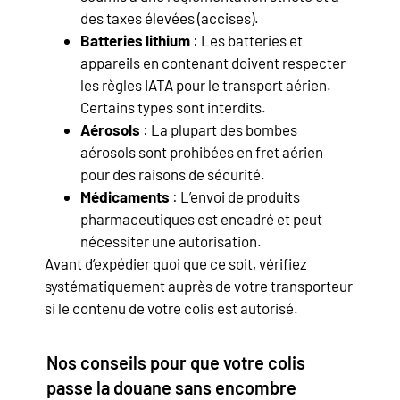
des taxes élevées (accises).
Batteries lithium
: Les batteries et
appareils en contenant doivent respecter
les règles IATA pour le transport aérien.
Certains types sont interdits.
Aérosols
: La plupart des bombes
aérosols sont prohibées en fret aérien
pour des raisons de sécurité.
Médicaments
: L’envoi de produits
pharmaceutiques est encadré et peut
nécessiter une autorisation.
Avant d’expédier quoi que ce soit, vérifiez
systématiquement auprès de votre transporteur
si le contenu de votre colis est autorisé.
Nos conseils pour que votre colis
passe la douane sans encombre