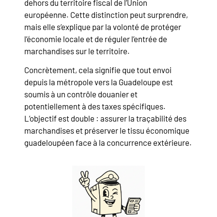
dehors du territoire fiscal de l’Union
européenne. Cette distinction peut surprendre,
mais elle s’explique par la volonté de protéger
l’économie locale et de réguler l’entrée de
marchandises sur le territoire.
Concrètement, cela signifie que tout envoi
depuis la métropole vers la Guadeloupe est
soumis à un contrôle douanier et
potentiellement à des taxes spécifiques.
L’objectif est double : assurer la traçabilité des
marchandises et préserver le tissu économique
guadeloupéen face à la concurrence extérieure.