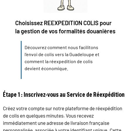
Choisissez REEXPEDITION COLIS pour
la gestion de vos formalités douanières
Découvrez comment nous facilitons
l’envoi de colis vers la Guadeloupe et
comment la réexpedition de colis
devient économique.
Étape 1 : Inscrivez-vous au Service de Réexpédition
Créez votre compte sur notre plateforme de réexpédition
de colis en quelques minutes. Vous recevez
immédiatement une adresse de livraison française
personnalisée, associée à votre identifiant unique. Cette