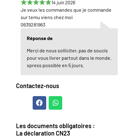
14 juin 2026
Je veux les commandes que je commande
sur temu viens chez moi
0639281963
Réponse de
Merci de nous solliciter, pas de soucis
pour vous livrer partout dans le monde.
xpress possible en 5 jours.
Contactez-nous
Les documents obligatoires :
La déclaration CN23