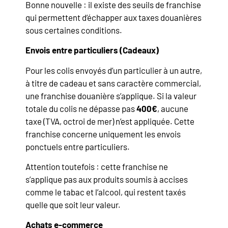
Bonne nouvelle : il existe des seuils de franchise
qui permettent d’échapper aux taxes douanières
sous certaines conditions.
Envois entre particuliers (Cadeaux)
Pour les colis envoyés d’un particulier à un autre,
à titre de cadeau et sans caractère commercial,
une franchise douanière s’applique. Si la valeur
totale du colis ne dépasse pas
400€
, aucune
taxe (TVA, octroi de mer) n’est appliquée. Cette
franchise concerne uniquement les envois
ponctuels entre particuliers.
Attention toutefois : cette franchise ne
s’applique pas aux produits soumis à accises
comme le tabac et l’alcool, qui restent taxés
quelle que soit leur valeur.
Achats e-commerce